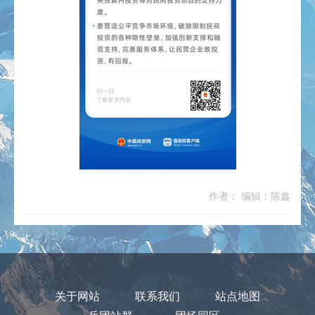
作者： 编辑：陈鑫
关于网站
联系我们
站点地图