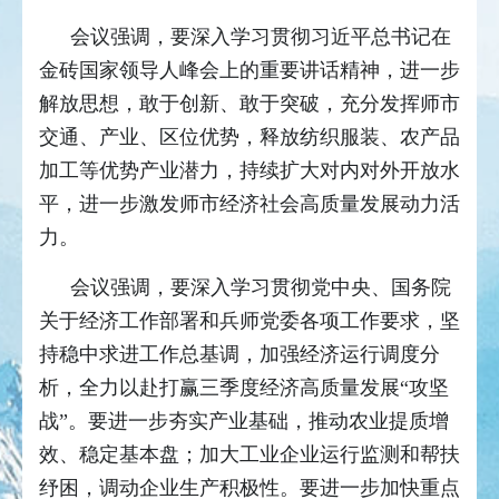
会议强调，要深入学习贯彻习近平总书记在
金砖国家领导人峰会上的重要讲话精神，进一步
解放思想，敢于创新、敢于突破，充分发挥师市
交通、产业、区位优势，释放纺织服装、农产品
加工等优势产业潜力，持续扩大对内对外开放水
平，进一步激发师市经济社会高质量发展动力活
力。
会议强调，要深入学习贯彻党中央、国务院
关于经济工作部署和兵师党委各项工作要求，坚
持稳中求进工作总基调，加强经济运行调度分
析，全力以赴打赢三季度经济高质量发展“攻坚
战”。要进一步夯实产业基础，推动农业提质增
效、稳定基本盘；加大工业企业运行监测和帮扶
纾困，调动企业生产积极性。要进一步加快重点