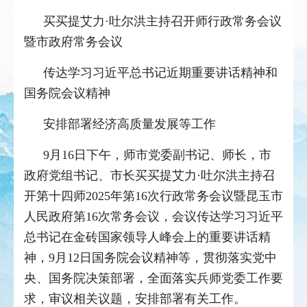
买买提艾力·吐尔洪主持召开师行政常务会议
暨市政府常务会议
传达学习习近平总书记近期重要讲话精神和
国务院会议精神
安排部署经济高质量发展等工作
9月16日下午，师市党委副书记、师长，市
政府党组书记、市长买买提艾力·吐尔洪主持召
开第十四师2025年第16次行政常务会议暨昆玉市
人民政府第16次常务会议，会议传达学习习近平
总书记在金砖国家领导人峰会上的重要讲话精
神，9月12日国务院会议精神等，贯彻落实党中
央、国务院决策部署，全面落实兵师党委工作要
求，审议相关议题，安排部署有关工作。