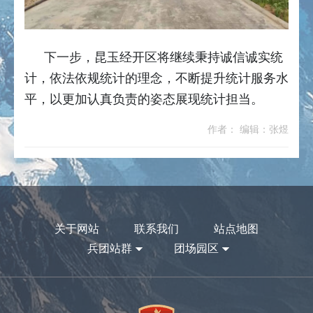
下一步，昆玉经开区将继续秉持诚信诚实统
计，依法依规统计的理念，不断提升统计服务水
平，以更加认真负责的姿态展现统计担当。
作者： 编辑：张煜
关于网站
联系我们
站点地图
兵团站群
团场园区