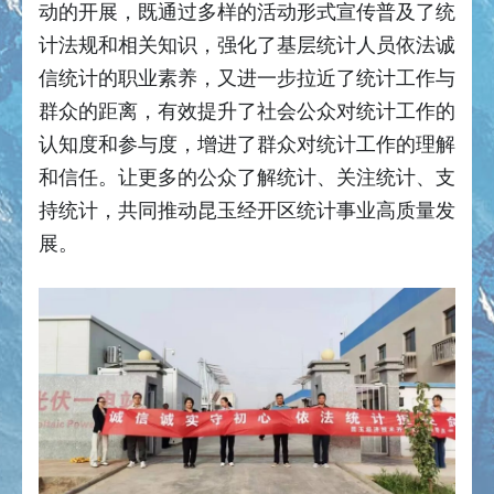
动的开展，既通过多样的活动形式宣传普及了统
计法规和相关知识，强化了基层统计人员依法诚
信统计的职业素养，又进一步拉近了统计工作与
群众的距离，有效提升了社会公众对统计工作的
认知度和参与度，增进了群众对统计工作的理解
和信任。让更多的公众了解统计、关注统计、支
持统计，共同推动昆玉经开区统计事业高质量发
展。