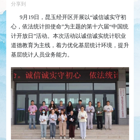
分享到
9月19日，昆玉经开区开展以“诚信诚实守初
心，依法统计担使命”为主题的第十六届“中国统
计开放日”活动。本次活动以诚信诚实统计职业
道德教育为主线，着力优化基层统计环境，提升
基层统计人员业务能力。