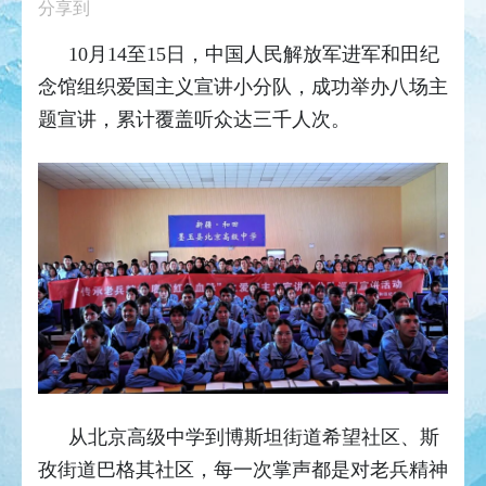
分享到
10月14至15日，中国人民解放军进军和田纪
念馆组织爱国主义宣讲小分队，成功举办八场主
题宣讲，累计覆盖听众达三千人次。
从北京高级中学到博斯坦街道希望社区、斯
孜街道巴格其社区，每一次掌声都是对老兵精神