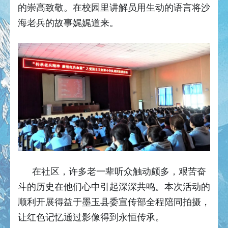
的崇高致敬。在校园里讲解员用生动的语言将沙
海老兵的故事娓娓道来。
在社区，许多老一辈听众触动颇多，艰苦奋
斗的历史在他们心中引起深深共鸣。本次活动的
顺利开展得益于墨玉县委宣传部全程陪同拍摄，
让红色记忆通过影像得到永恒传承。