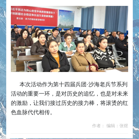
本次活动作为第十四届兵团·沙海老兵节系列
活动的重要一环，是对历史的追忆，也是对未来
的激励，让我们接过历史的接力棒，将滚烫的红
色血脉代代相传。
作者： 编辑：张煜