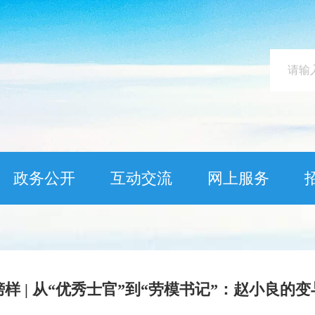
政务公开
互动交流
网上服务
样 | 从“优秀士官”到“劳模书记”：赵小良的