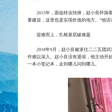
2015年，面临转业抉择，赵小良怀
要建设，这里也是实现价值的地方。”他话
迎难而上，扎根基层破难题
2018年9月，赵小良被派往二二五
作难以深入。赵小良没有退缩，他主动开始
一本小笔记本，走到哪儿问到哪儿。