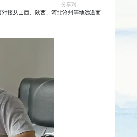
分享到
着对接从山西、陕西、河北沧州等地远道而