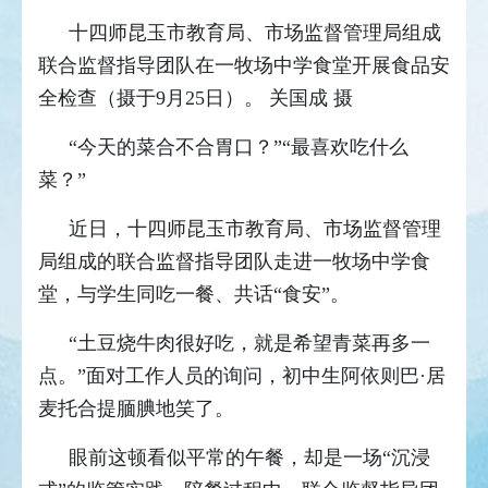
十四师昆玉市教育局、市场监督管理局组成
联合监督指导团队在一牧场中学食堂开展食品安
全检查（摄于9月25日）。 关国成 摄
“今天的菜合不合胃口？”“最喜欢吃什么
菜？”
近日，十四师昆玉市教育局、市场监督管理
局组成的联合监督指导团队走进一牧场中学食
堂，与学生同吃一餐、共话“食安”。
“土豆烧牛肉很好吃，就是希望青菜再多一
点。”面对工作人员的询问，初中生阿依则巴·居
麦托合提腼腆地笑了。
眼前这顿看似平常的午餐，却是一场“沉浸