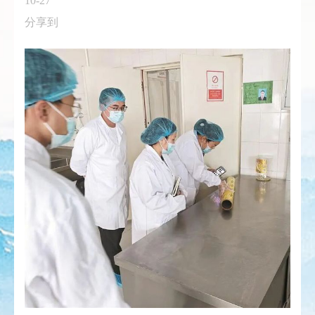
10-27
分享到