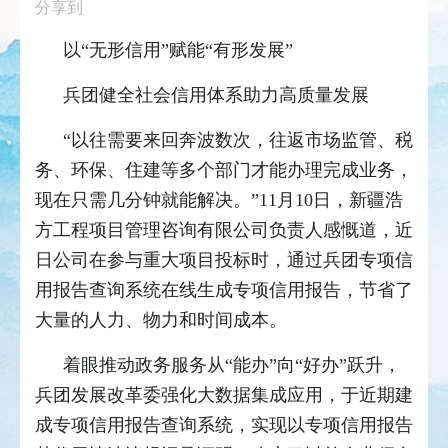
分享到
以“无形信用”赋能“有形发展”
兵团健全社会信用体系助力高质量发展
“以往需要来回奔波数次，往返市场监管、税
务、环保、住建等多个部门才能办理完成业务，
现在只需几分钟就能解决。”11月10日，新疆浩
方工程项目管理咨询有限公司负责人感慨道，近
日公司在参与重大项目投标时，通过兵团专项信
用报告查询系统在线生成专项信用报告，节省了
大量的人力、物力和时间成本。
着眼推动政务服务从“能办”向“好办”跃升，
兵团发展改革委强化大数据集成应用，于近期建
成专项信用报告查询系统，实现以专项信用报告