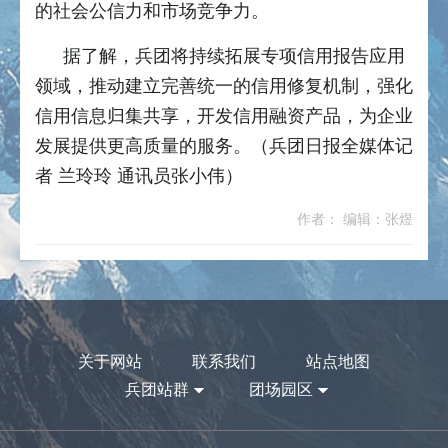
的社会公信力和市场竞争力。
据了解，兵团将持续拓展专项信用报告应用
领域，推动建立完善统一的信用修复机制，强化
信用信息归集共享，开发信用融资产品，为企业
发展提供更高质量的服务。（兵团日报全媒体记
者 兰玲玲 通讯员张小伟）
作者： 编辑：张煜
关于网站
联系我们
站点地图
兵团站群
团场园区