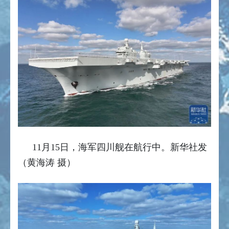
11月15日，海军四川舰在航行中。新华社发
（黄海涛 摄）