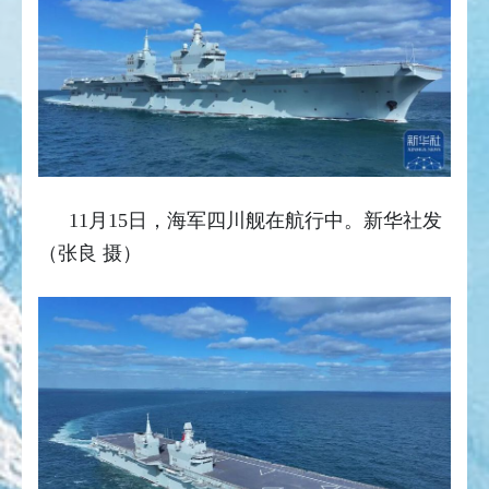
11月15日，海军四川舰在航行中。新华社发
（张良 摄）