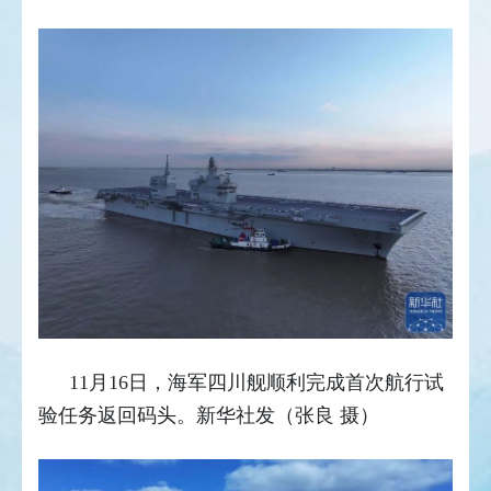
11月16日，海军四川舰顺利完成首次航行试
验任务返回码头。新华社发（张良 摄）