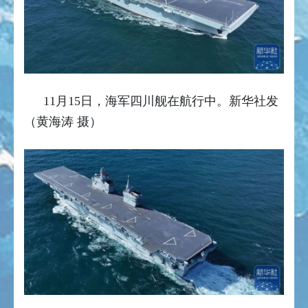
11月15日，海军四川舰在航行中。
新华社发
（黄海涛 摄）