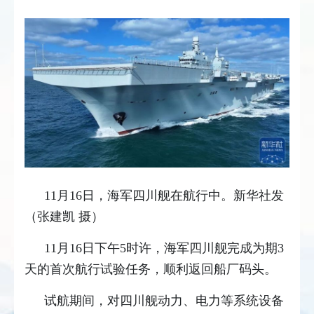
11月16日，海军四川舰在航行中。新华社发
（张建凯 摄）
11月16日下午5时许，海军四川舰完成为期3
天的首次航行试验任务，顺利返回船厂码头。
试航期间，对四川舰动力、电力等系统设备