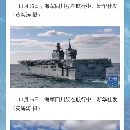
11月16日，海军四川舰在航行中。新华社发
（黄海涛 摄）
11月16日，海军四川舰在航行中。
新华社发
（黄海涛 摄）