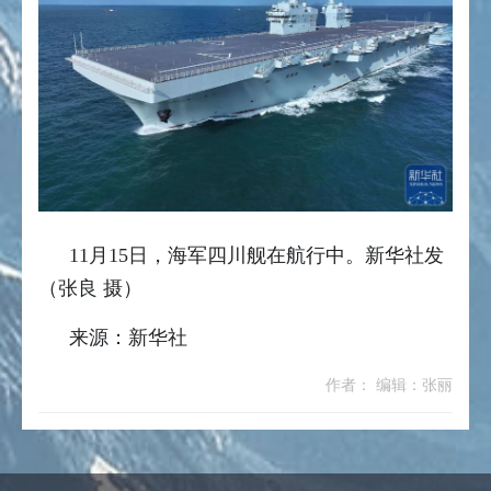
11月15日，海军四川舰在航行中。新华社发
（张良 摄）
来源：新华社
作者： 编辑：张丽