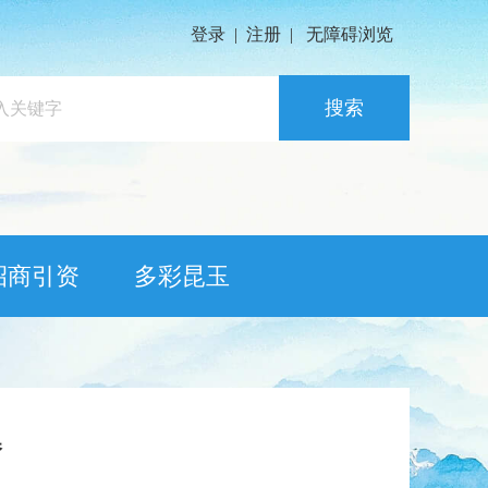
登录
|
注册
|
无障碍浏览
搜索
招商引资
多彩昆玉
播