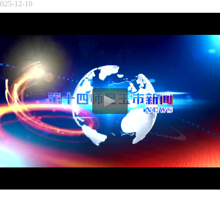
25-12-10