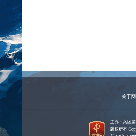
关于网
主办：兵团第
版权所有 Copyr