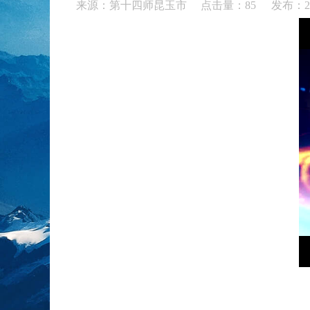
来源：第十四师昆玉市 点击量：
85
发布：20