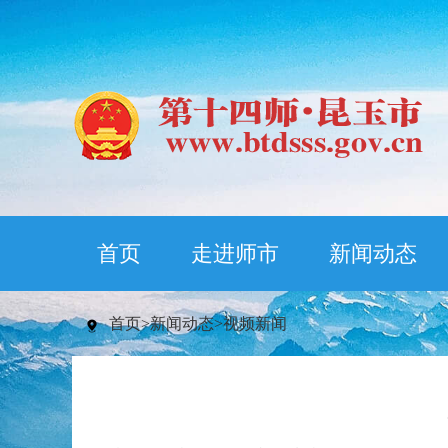
首页
走进师市
新闻动态
首页
>
新闻动态
>
视频新闻