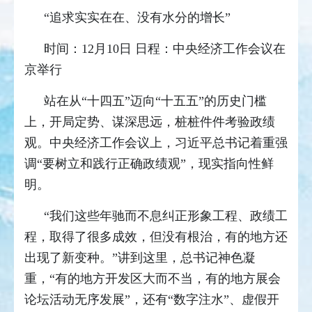
“追求实实在在、没有水分的增长”
时间：12月10日 日程：中央经济工作会议在
京举行
站在从“十四五”迈向“十五五”的历史门槛
上，开局定势、谋深思远，桩桩件件考验政绩
观。中央经济工作会议上，习近平总书记着重强
调“要树立和践行正确政绩观”，现实指向性鲜
明。
“我们这些年驰而不息纠正形象工程、政绩工
程，取得了很多成效，但没有根治，有的地方还
出现了新变种。”讲到这里，总书记神色凝
重，“有的地方开发区大而不当，有的地方展会
论坛活动无序发展”，还有“数字注水”、虚假开