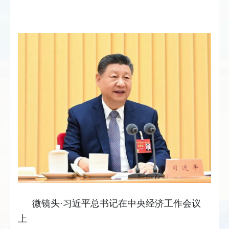
微镜头·习近平总书记在中央经济工作会议
上