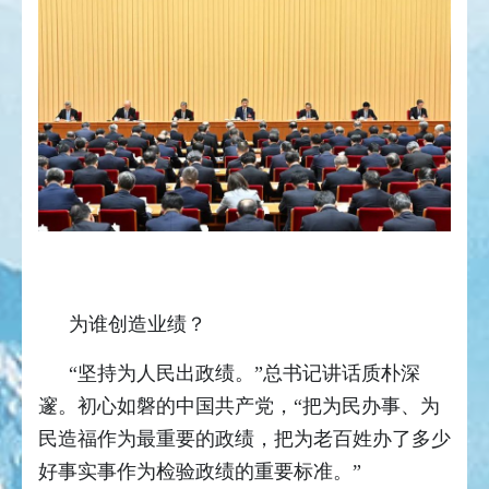
为谁创造业绩？
“坚持为人民出政绩。”总书记讲话质朴深
邃。初心如磐的中国共产党，“把为民办事、为
民造福作为最重要的政绩，把为老百姓办了多少
好事实事作为检验政绩的重要标准。”