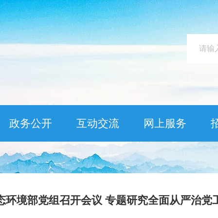
政务公开
互动交流
网上服务
态环境部党组召开会议 专题研究全面从严治党