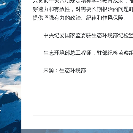
入贯彻中央八项规定精神学习教育成果，
穿透力和有效性，对需要长期根治的问题
提供坚强有力的政治、纪律和作风保障。
中央纪委国家监委驻生态环境部纪检
生态环境部总工程师，驻部纪检监察
来源：生态环境部