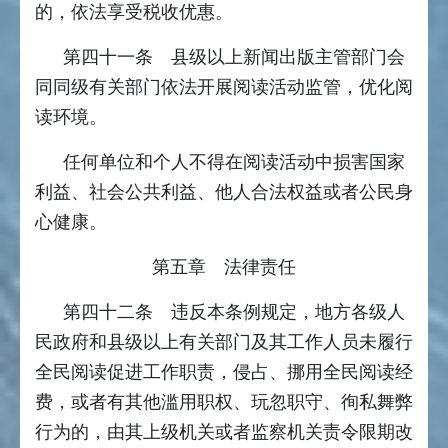
的，依法享受税收优惠。
第四十一条 县级以上新闻出版主管部门会
同同级有关部门依法开展阅读活动监管，优化阅
读环境。
任何单位和个人不得在阅读活动中损害国家
利益、社会公共利益、他人合法权益或者公民身
心健康。
第五章 法律责任
第四十二条 违反本条例规定，地方各级人
民政府和县级以上有关部门及其工作人员未履行
全民阅读促进工作职责，侵占、挪用全民阅读经
费，或者有其他滥用职权、玩忽职守、徇私舞弊
行为的，由其上级机关或者监察机关责令限期改