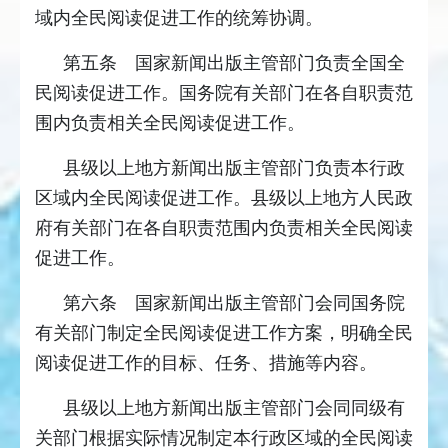
域内全民阅读促进工作的统筹协调。
第五条 国家新闻出版主管部门负责全国全
民阅读促进工作。国务院有关部门在各自职责范
围内负责相关全民阅读促进工作。
县级以上地方新闻出版主管部门负责本行政
区域内全民阅读促进工作。县级以上地方人民政
府有关部门在各自职责范围内负责相关全民阅读
促进工作。
第六条 国家新闻出版主管部门会同国务院
有关部门制定全民阅读促进工作方案，明确全民
阅读促进工作的目标、任务、措施等内容。
县级以上地方新闻出版主管部门会同同级有
关部门根据实际情况制定本行政区域的全民阅读