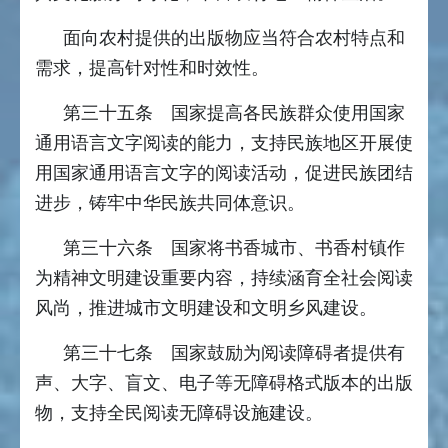
面向农村提供的出版物应当符合农村特点和
需求，提高针对性和时效性。
第三十五条 国家提高各民族群众使用国家
通用语言文字阅读的能力，支持民族地区开展使
用国家通用语言文字的阅读活动，促进民族团结
进步，铸牢中华民族共同体意识。
第三十六条 国家将书香城市、书香村镇作
为精神文明建设重要内容，持续涵育全社会阅读
风尚，推进城市文明建设和文明乡风建设。
第三十七条 国家鼓励为阅读障碍者提供有
声、大字、盲文、电子等无障碍格式版本的出版
物，支持全民阅读无障碍设施建设。