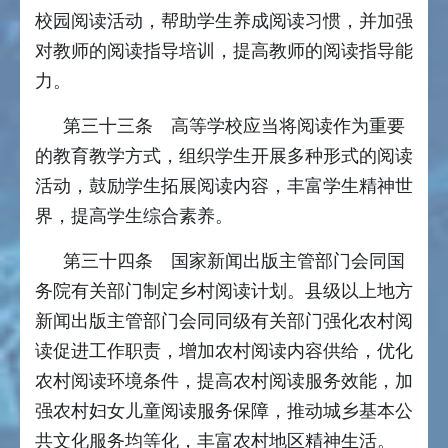
校园阅读活动，帮助学生养成阅读习惯，并加强
对教师的阅读指导培训，提高教师的阅读指导能
力。
第三十三条 高等学校应当将阅读作为重要
的教育教学方式，组织学生开展多种形式的阅读
活动，鼓励学生拓展阅读内容，丰富学生精神世
界，提高学生综合素养。
第三十四条 国家新闻出版主管部门会同国
务院有关部门制定乡村阅读计划。县级以上地方
新闻出版主管部门会同同级有关部门强化农村阅
读促进工作职责，增加农村阅读内容供给，优化
农村阅读环境条件，提高农村阅读服务效能，加
强农村妇女儿童阅读服务保障，推动城乡基本公
共文化服务均等化，丰富农村地区精神生活。