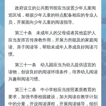
政府设立的公共图书馆应当设置少年儿童阅
览区域，根据少年儿童的特点配备相应的专业人
员，开展面向少年儿童的阅读指导。
第三十条 未成年人的父母或者其他监护人
应当发挥言传身教作用，开展力所能及的家庭阅
读、亲子阅读等，帮助未成年人养成良好阅读习
惯。
第三十一条 幼儿园应当为幼儿提供适宜的
读物，创设良好的阅读环境条件，培养幼儿阅读
兴趣和阅读习惯。
第三十二条 中小学校应当按照素质教育的
要求，加强书香校园建设，加大阅读在教学计划
中的分量，开设阅读课程，开展阅读辅导，组织