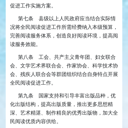
促进工作实施方案。
第七条 县级以上人民政府应当结合实际情
况将全民阅读促进工作所需经费纳入本级预算，
完善阅读服务体系，创造良好阅读环境，提高阅
读服务效能。
第八条 工会、共产主义青年团、妇女联合
会、文学艺术界联合会、作家协会、科学技术协
会、残疾人联合会等群团组织结合自身特点开展
全民阅读促进工作。
第九条 国家支持和引导丰富出版品种，优
化出版结构，提高出版质量，推出更多思想精
深、艺术精湛、制作精良的优秀出版物，加大全
民阅读优质内容供给。