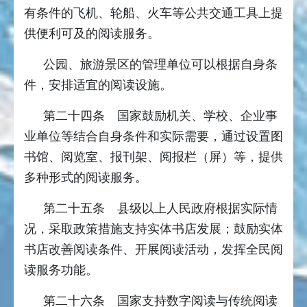
有条件的飞机、轮船、火车等公共交通工具上提
供便利可及的阅读服务。
公园、旅游景区的管理单位可以根据自身条
件，安排适宜的阅读设施。
第二十四条 国家鼓励机关、学校、企业事
业单位等结合自身条件和实际需要，通过设置图
书馆、阅览室、报刊架、阅报栏（屏）等，提供
多种形式的阅读服务。
第二十五条 县级以上人民政府根据实际情
况，采取政策措施支持实体书店发展；鼓励实体
书店改善阅读条件、开展阅读活动，发挥全民阅
读服务功能。
第二十六条 国家支持数字阅读与传统阅读