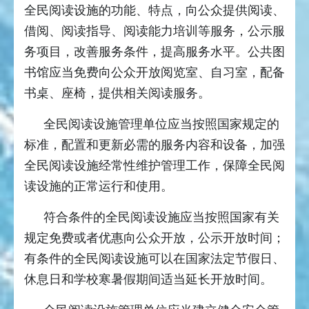
全民阅读设施的功能、特点，向公众提供阅读、
借阅、阅读指导、阅读能力培训等服务，公示服
务项目，改善服务条件，提高服务水平。公共图
书馆应当免费向公众开放阅览室、自习室，配备
书桌、座椅，提供相关阅读服务。
全民阅读设施管理单位应当按照国家规定的
标准，配置和更新必需的服务内容和设备，加强
全民阅读设施经常性维护管理工作，保障全民阅
读设施的正常运行和使用。
符合条件的全民阅读设施应当按照国家有关
规定免费或者优惠向公众开放，公示开放时间；
有条件的全民阅读设施可以在国家法定节假日、
休息日和学校寒暑假期间适当延长开放时间。