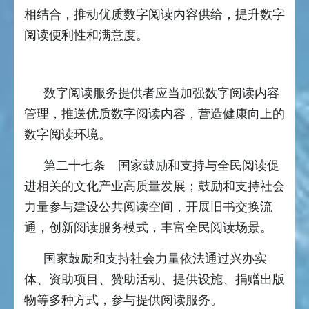
相结合，推动优质数字阅读内容供给，提升数字
阅读便利性和满意度。
数字阅读服务提供者应当加强数字阅读内容
管理，推送优质数字阅读内容，营造健康向上的
数字阅读环境。
第二十七条 国家鼓励和支持与全民阅读促
进相关的文化产业高质量发展；鼓励和支持社会
力量参与建设公共阅读空间，开展旧书交换流
通，创新阅读服务模式，丰富全民阅读场景。
国家鼓励和支持社会力量依法通过兴办实
体、资助项目、赞助活动、提供设施、捐赠出版
物等多种方式，参与提供阅读服务。