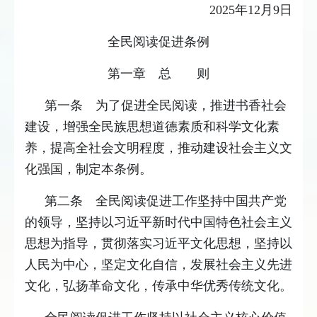
2025年12月9日
全民阅读促进条例
第一章 总 则
第一条 为了促进全民阅读，推进书香社会
建设，增强全民族思想道德素质和科学文化素
养，提高全社会文明程度，推动建设社会主义文
化强国，制定本条例。
第二条 全民阅读促进工作坚持中国共产党
的领导，坚持以习近平新时代中国特色社会主义
思想为指导，贯彻落实习近平文化思想，坚持以
人民为中心，坚定文化自信，发展社会主义先进
文化，弘扬革命文化，传承中华优秀传统文化。