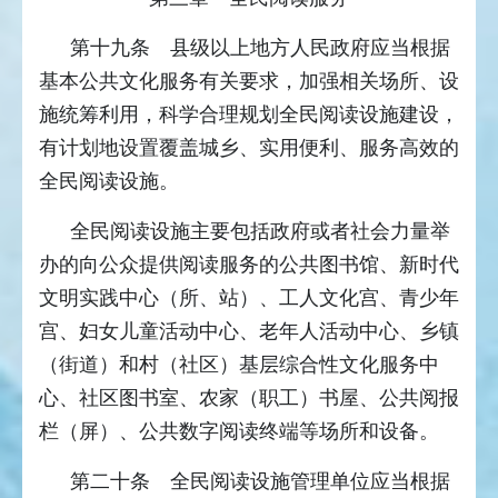
第十九条 县级以上地方人民政府应当根据
基本公共文化服务有关要求，加强相关场所、设
施统筹利用，科学合理规划全民阅读设施建设，
有计划地设置覆盖城乡、实用便利、服务高效的
全民阅读设施。
全民阅读设施主要包括政府或者社会力量举
办的向公众提供阅读服务的公共图书馆、新时代
文明实践中心（所、站）、工人文化宫、青少年
宫、妇女儿童活动中心、老年人活动中心、乡镇
（街道）和村（社区）基层综合性文化服务中
心、社区图书室、农家（职工）书屋、公共阅报
栏（屏）、公共数字阅读终端等场所和设备。
第二十条 全民阅读设施管理单位应当根据