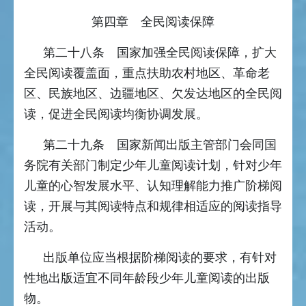
第四章 全民阅读保障
第二十八条 国家加强全民阅读保障，扩大
全民阅读覆盖面，重点扶助农村地区、革命老
区、民族地区、边疆地区、欠发达地区的全民阅
读，促进全民阅读均衡协调发展。
第二十九条 国家新闻出版主管部门会同国
务院有关部门制定少年儿童阅读计划，针对少年
儿童的心智发展水平、认知理解能力推广阶梯阅
读，开展与其阅读特点和规律相适应的阅读指导
活动。
出版单位应当根据阶梯阅读的要求，有针对
性地出版适宜不同年龄段少年儿童阅读的出版
物。