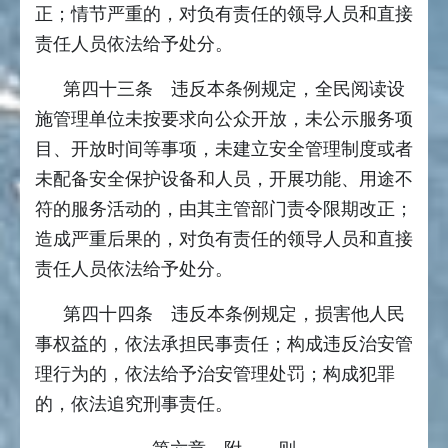
正；情节严重的，对负有责任的领导人员和直接
责任人员依法给予处分。
第四十三条 违反本条例规定，全民阅读设
施管理单位未按要求向公众开放，未公示服务项
目、开放时间等事项，未建立安全管理制度或者
未配备安全保护设备和人员，开展功能、用途不
符的服务活动的，由其主管部门责令限期改正；
造成严重后果的，对负有责任的领导人员和直接
责任人员依法给予处分。
第四十四条 违反本条例规定，损害他人民
事权益的，依法承担民事责任；构成违反治安管
理行为的，依法给予治安管理处罚；构成犯罪
的，依法追究刑事责任。