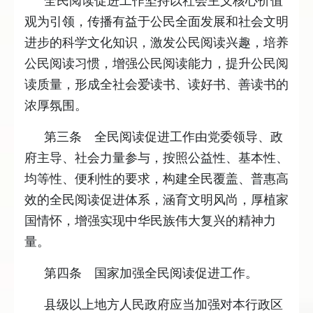
全民阅读促进工作坚持以社会主义核心价值
观为引领，传播有益于公民全面发展和社会文明
进步的科学文化知识，激发公民阅读兴趣，培养
公民阅读习惯，增强公民阅读能力，提升公民阅
读质量，形成全社会爱读书、读好书、善读书的
浓厚氛围。
第三条 全民阅读促进工作由党委领导、政
府主导、社会力量参与，按照公益性、基本性、
均等性、便利性的要求，构建全民覆盖、普惠高
效的全民阅读促进体系，涵育文明风尚，厚植家
国情怀，增强实现中华民族伟大复兴的精神力
量。
第四条 国家加强全民阅读促进工作。
县级以上地方人民政府应当加强对本行政区