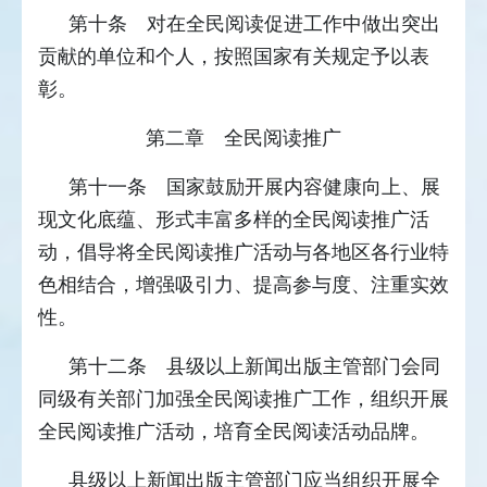
第十条 对在全民阅读促进工作中做出突出
贡献的单位和个人，按照国家有关规定予以表
彰。
第二章 全民阅读推广
第十一条 国家鼓励开展内容健康向上、展
现文化底蕴、形式丰富多样的全民阅读推广活
动，倡导将全民阅读推广活动与各地区各行业特
色相结合，增强吸引力、提高参与度、注重实效
性。
第十二条 县级以上新闻出版主管部门会同
同级有关部门加强全民阅读推广工作，组织开展
全民阅读推广活动，培育全民阅读活动品牌。
县级以上新闻出版主管部门应当组织开展全