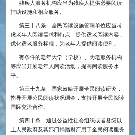
残疾人服务机构应当为残疾人提供必要阅读
辅助设施和相应服务。
第三十八条 全民阅读设施管理单位应当考
虑老年人阅读需求和特点，提供适老阅读内容，
优化适老服务标准，为老年人提供阅读便利。
有条件的老年大学（学校）、为老服务机构
等应当开展老年人阅读活动，提高阅读服务水
平。
第三十九条 国家鼓励开展全民阅读研究，
指导开展公民阅读状况调查，支持开展全民阅读
国际交流合作。
第四十条 通过公益性社会组织或者县级以
上人民政府及其部门捐赠财产用于全民阅读服务