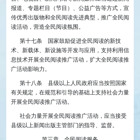
报道、专题栏目（节目）、公益广告等方式，宣
传优秀出版物和全民阅读先进典型，推广全民阅
读活动，营造全民阅读氛围。
第十七条 国家鼓励促进全民阅读的新技
术、新载体、新设施等开发与应用，支持利用信
息技术开展全民阅读推广活动，扩大全民阅读推
广活动影响力。
第十八条 县级以上人民政府应当按照国家
有关规定，在规范和引导的基础上支持社会力量
开展全民阅读推广活动。
社会力量开展全民阅读推广活动，应当接受
县级以上新闻出版主管部门的指导、监督。
第三章 全民阅读服务