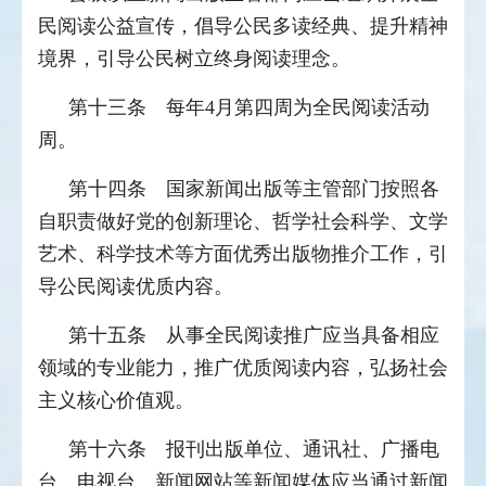
民阅读公益宣传，倡导公民多读经典、提升精神
境界，引导公民树立终身阅读理念。
第十三条 每年4月第四周为全民阅读活动
周。
第十四条 国家新闻出版等主管部门按照各
自职责做好党的创新理论、哲学社会科学、文学
艺术、科学技术等方面优秀出版物推介工作，引
导公民阅读优质内容。
第十五条 从事全民阅读推广应当具备相应
领域的专业能力，推广优质阅读内容，弘扬社会
主义核心价值观。
第十六条 报刊出版单位、通讯社、广播电
台、电视台、新闻网站等新闻媒体应当通过新闻