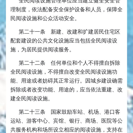
全民阅读设施管理单位应当建立健全安全管
理制度，依法配备安全保护设备和人员，保障全
民阅读设施和公众活动安全。
第二十一条 新建、改建和扩建居民住宅区
配套建设的公共文化设施应当包括全民阅读设
施，为居民提供阅读服务。
第二十二条 任何单位和个人不得擅自拆除
全民阅读设施，不得擅自改变全民阅读设施功
能、用途或者妨碍其正常运行。因城乡建设确需
拆除或者改变功能、用途的，应当依法重建、改
建全民阅读设施。
第二十三条 国家鼓励车站、机场、港口客
运站、游客中心、宾馆、银行、商场、医院等公
共服务机构和场所设立相应的阅读设施，支持在