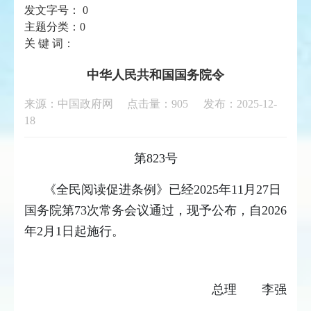
发文字号：
0
主题分类：
0
关 键 词：
中华人民共和国国务院令
来源：中国政府网 点击量：
905
发布：2025-12-
18
第823号
《全民阅读促进条例》已经2025年11月27日
国务院第73次常务会议通过，现予公布，自2026
年2月1日起施行。
总理 李强