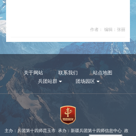
作者： 编辑：张丽
关于网站
联系我们
站点地图
兵团站群
团场园区
主办：兵团第十四师昆玉市 承办：新疆兵团第十四师信息中心 政