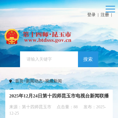
登录
|
注册
|
搜索
首页
>
新闻动态
>
视频新闻
2025年12月24日第十四师昆玉市电视台新闻联播
来源：第十四师昆玉市 点击量：
88
发布：2025-
12-25