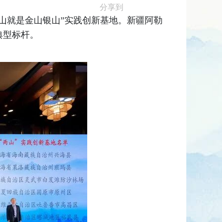
分享到
水青山就是金山银山”实践创新基地。新疆阿勒
典型标杆。