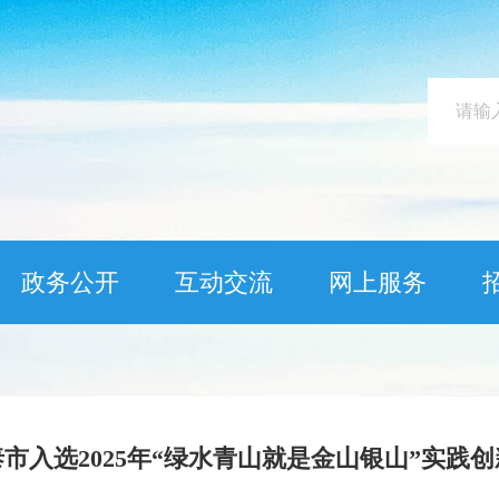
政务公开
互动交流
网上服务
市入选2025年“绿水青山就是金山银山”实践