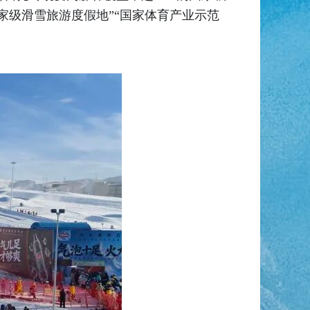
家级滑雪旅游度假地”“国家体育产业示范