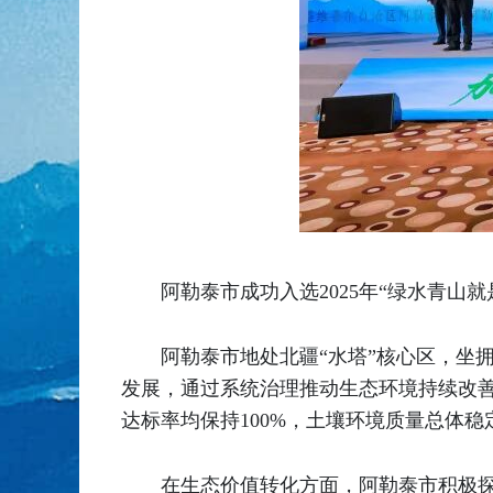
阿勒泰市成功入选2025年“绿水青
阿勒泰市地处北疆“水塔”核心区，坐
发展，通过系统治理推动生态环境持续改善。
达标率均保持100%，土壤环境质量总体
在生态价值转化方面，阿勒泰市积极探