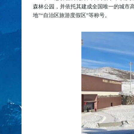
森林公园，并依托其建成全国唯一的城市高
地”“自治区旅游度假区”等称号。