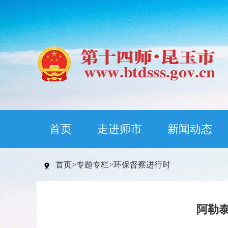
首页
走进师市
新闻动态
首页
>
专题专栏
>
环保督察进行时
阿勒泰