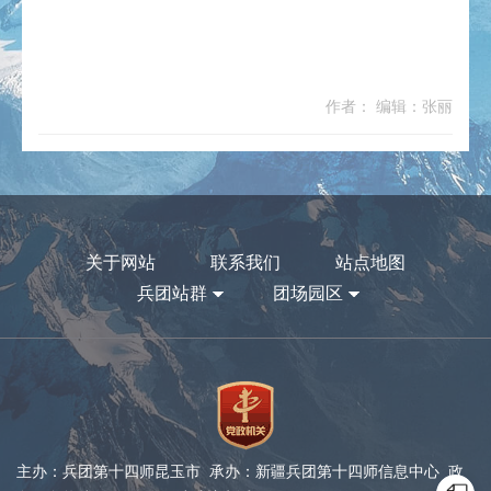
作者： 编辑：张丽
关于网站
联系我们
站点地图
兵团站群
团场园区
主办：兵团第十四师昆玉市 承办：新疆兵团第十四师信息中心 政