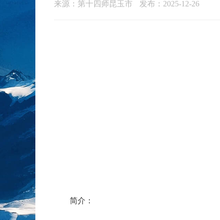
来源：第十四师昆玉市
发布：2025-12-26
简介：