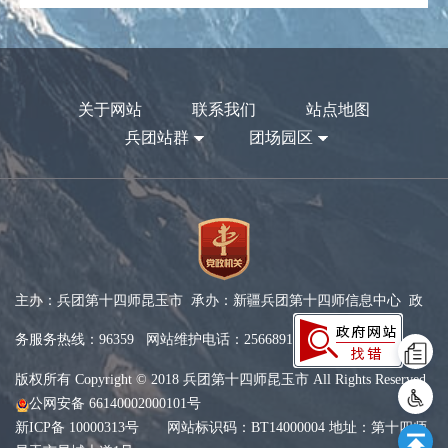
关于网站
联系我们
站点地图
兵团站群
团场园区
主办：兵团第十四师昆玉市 承办：新疆兵团第十四师信息中心 政
务服务热线：96359 网站维护电话：2566891
版权所有 Copyright © 2018 兵团第十四师昆玉市 All Rights Reserved
公网安备 66140002000101号
新ICP备 10000313号
网站标识码：BT14000004 地址：第十四师