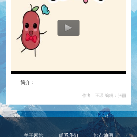
简介：
作者：王瑛 编辑：张丽
关于网站
联系我们
站点地图