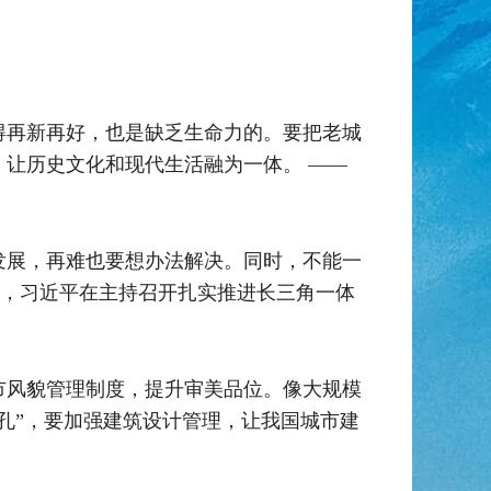
得再新再好，也是缺乏生命力的。要把老城
让历史文化和现代生活融为一体。 ——
发展，再难也要想办法解决。同时，不能一
0日，习近平在主持召开扎实推进长三角一体
市风貌管理制度，提升审美品位。像大规模
孔”，要加强建筑设计管理，让我国城市建