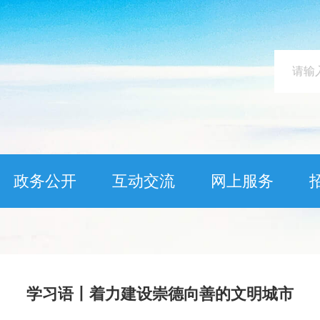
政务公开
互动交流
网上服务
学习语丨着力建设崇德向善的文明城市