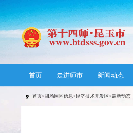
首页
走进师市
新闻动态
首页
>
团场园区信息
>
经济技术开发区
>
最新动态