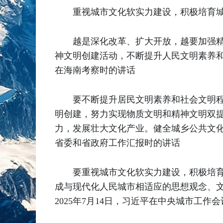
重视城市文化软实力建设，积极培育
越是深化改革、扩大开放，越要加强
神文明创建活动，不断提升人民文明素养和
在海南考察时的讲话
要不断提升居民文明素养和社会文明
明创建，努力实现物质文明和精神文明双
力，发展壮大文化产业。健全城乡公共文化
省委和省政府工作汇报时的讲话
要重视城市文化软实力建设，积极培
成与现代化人民城市相适应的思想观念、
2025年7月14日，习近平在中央城市工作