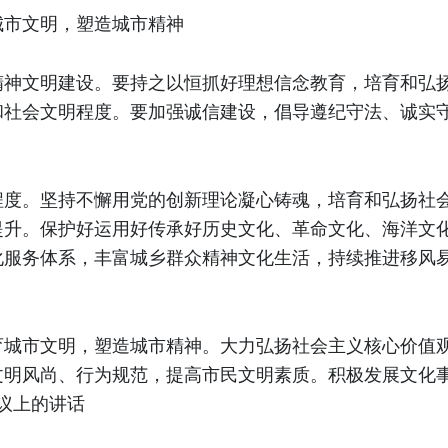
城市文明，塑造城市精神
精神文明建设。要持之以恒抓好理想信念教育，培育和弘
社会文明程度。要加强诚信建设，倡导遵纪守法、诚实守信
程度。坚持不懈用党的创新理论凝心铸魂，培育和弘扬社
提升。保护好运用好传承好历史文化、革命文化、海洋文
服务体系，丰富城乡群众精神文化生活，持续推进移风易俗。
育城市文明，塑造城市精神。大力弘扬社会主义核心价值
文明风尚、行为规范，提高市民文明素质。积极发展文化事
会议上的讲话