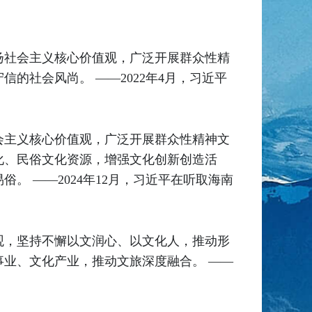
扬社会主义核心价值观，广泛开展群众性精
的社会风尚。 ——2022年4月，习近平
会主义核心价值观，广泛开展群众性精神文
化、民俗文化资源，增强文化创新创造活
 ——2024年12月，习近平在听取海南
观，坚持不懈以文润心、以文化人，推动形
业、文化产业，推动文旅深度融合。 ——