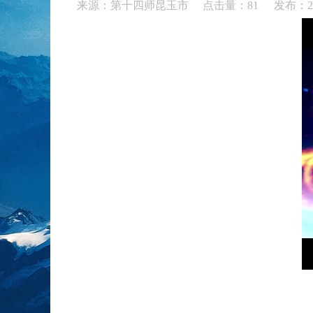
来源：第十四师昆玉市 点击量：
81
发布：20