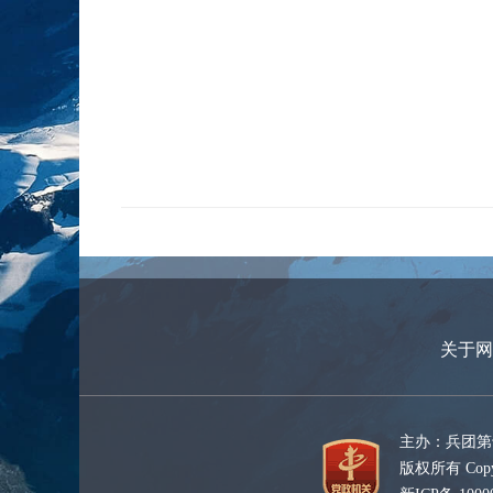
关于网
主办：兵团第
版权所有 Copyr