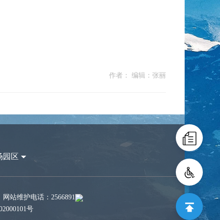
作者： 编辑：张丽
场园区
站维护电话：2566891
2000101号