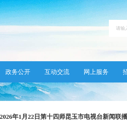
政务公开
互动交流
网上服务
2026年1月22日第十四师昆玉市电视台新闻联