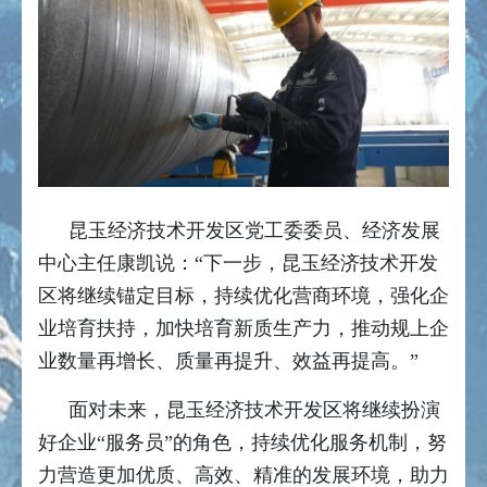
昆玉经济技术开发区党工委委员、经济发展
中心主任康凯说：“下一步，昆玉经济技术开发
区将继续锚定目标，持续优化营商环境，强化企
业培育扶持，加快培育新质生产力，推动规上企
业数量再增长、质量再提升、效益再提高。”
面对未来，昆玉经济技术开发区将继续扮演
好企业“服务员”的角色，持续优化服务机制，努
力营造更加优质、高效、精准的发展环境，助力