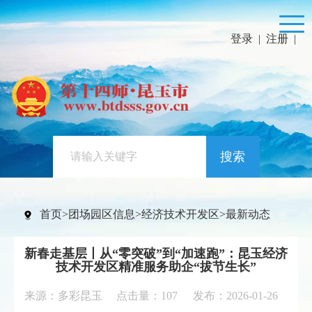
登录
|
注册
|
搜索
首页
>
团场园区信息
>
经济技术开发区
>
最新动态
新春走基层丨从“零突破”到“加速跑”：昆玉经济
技术开发区精准服务助企“拔节生长”
来源：多彩昆玉 点击量：
107
发布：2026-01-26