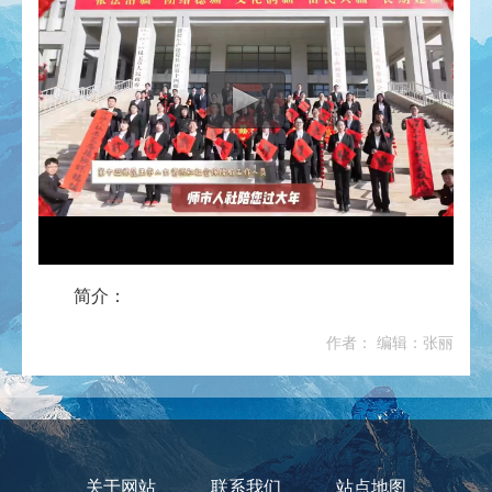
简介：
作者： 编辑：张丽
关于网站
联系我们
站点地图