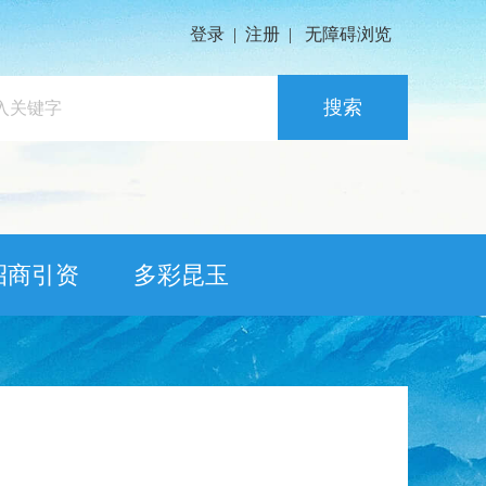
登录
|
注册
|
无障碍浏览
搜索
招商引资
多彩昆玉