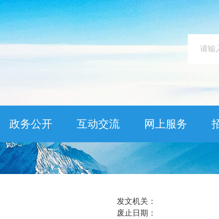
政务公开
互动交流
网上服务
发文机关：
废止日期：