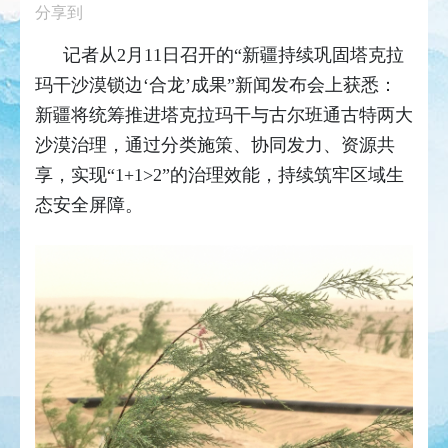
分享到
记者从2月11日召开的“新疆持续巩固塔克拉
玛干沙漠锁边‘合龙’成果”新闻发布会上获悉：
新疆将统筹推进塔克拉玛干与古尔班通古特两大
沙漠治理，通过分类施策、协同发力、资源共
享，实现“1+1>2”的治理效能，持续筑牢区域生
态安全屏障。