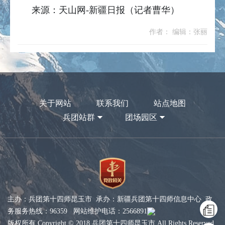
来源：天山网-新疆日报（记者曹华）
作者： 编辑：张丽
关于网站
联系我们
站点地图
兵团站群
团场园区
主办：兵团第十四师昆玉市 承办：新疆兵团第十四师信息中心 政
务服务热线：96359 网站维护电话：2566891
版权所有 Copyright © 2018 兵团第十四师昆玉市 All Rights Reserved