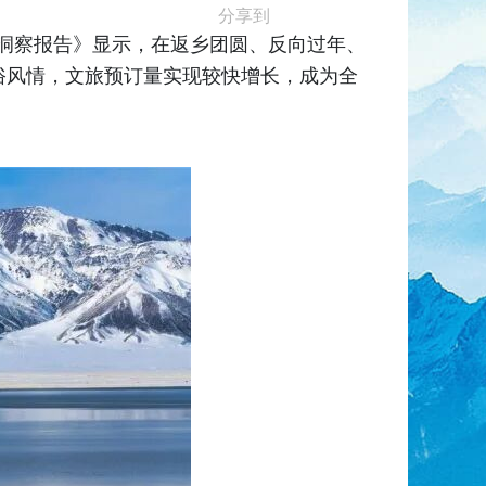
分享到
消费洞察报告》显示，在返乡团圆、反向过年、
俗风情，文旅预订量实现较快增长，成为全