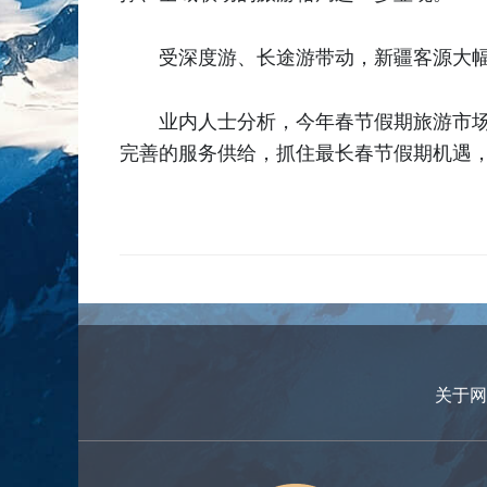
受深度游、长途游带动，新疆客源大幅
业内人士分析，今年春节假期旅游市
完善的服务供给，抓住最长春节假期机遇
关于网