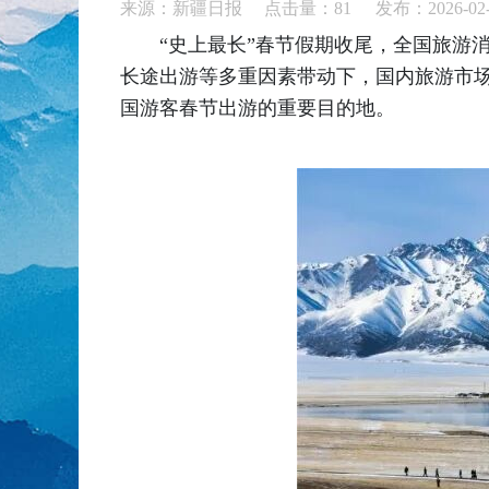
来源：新疆日报 点击量：
81
发布：2026-02-
“史上最长”春节假期收尾，全国旅游消
长途出游等多重因素带动下，国内旅游市
国游客春节出游的重要目的地。