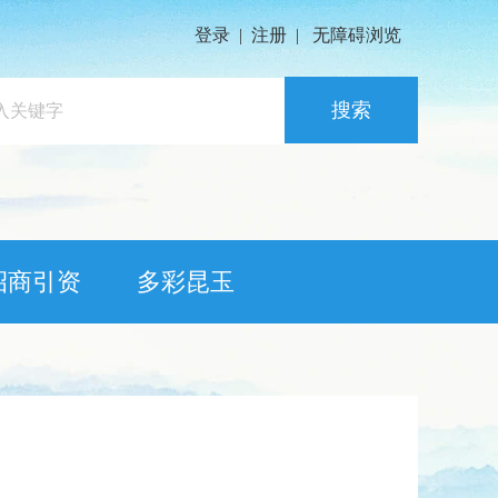
登录
|
注册
|
无障碍浏览
搜索
招商引资
多彩昆玉