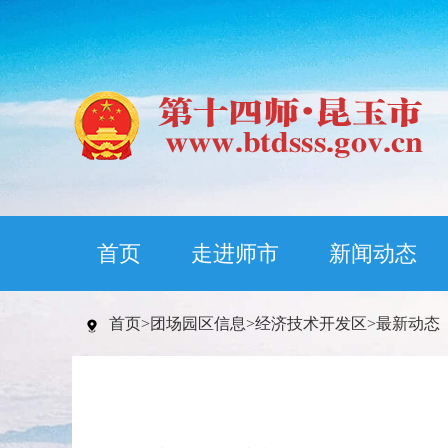
首页
走进师市
新闻动态
首页
>
团场园区信息
>
经济技术开发区
>
最新动态