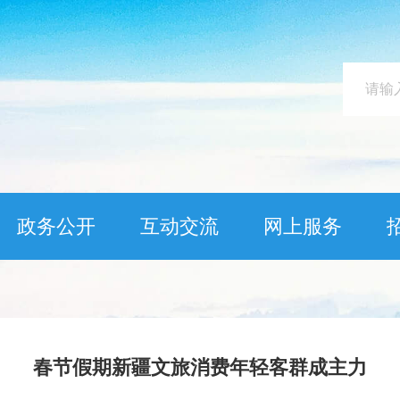
政务公开
互动交流
网上服务
春节假期新疆文旅消费年轻客群成主力