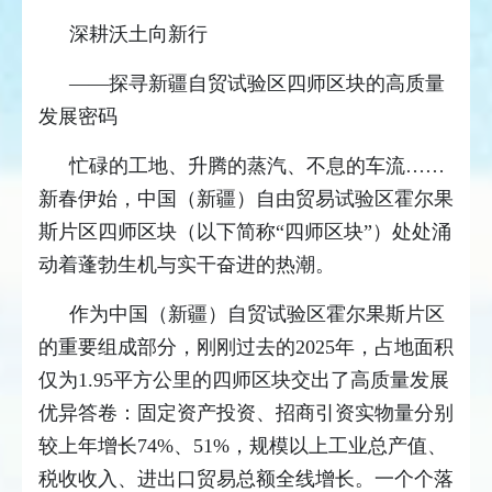
深耕沃土向新行
——探寻新疆自贸试验区四师区块的高质量
发展密码
忙碌的工地、升腾的蒸汽、不息的车流……
新春伊始，中国（新疆）自由贸易试验区霍尔果
斯片区四师区块（以下简称“四师区块”）处处涌
动着蓬勃生机与实干奋进的热潮。
作为中国（新疆）自贸试验区霍尔果斯片区
的重要组成部分，刚刚过去的2025年，占地面积
仅为1.95平方公里的四师区块交出了高质量发展
优异答卷：固定资产投资、招商引资实物量分别
较上年增长74%、51%，规模以上工业总产值、
税收收入、进出口贸易总额全线增长。一个个落