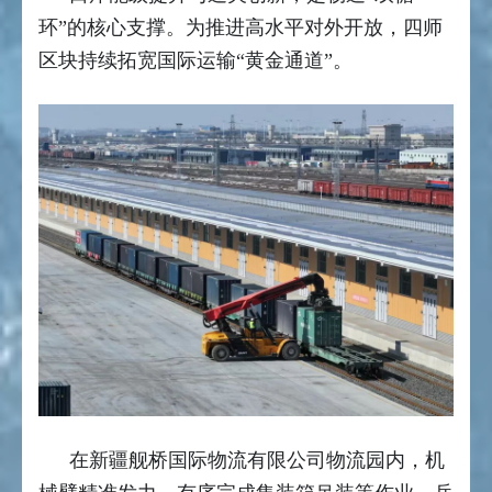
环”的核心支撑。为推进高水平对外开放，四师
区块持续拓宽国际运输“黄金通道”。
在新疆舰桥国际物流有限公司物流园内，机