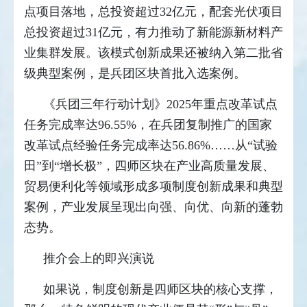
点项目落地，总投资超过32亿元，配套光伏项目
总投资超过31亿元，有力推动了新能源新材料产
业集群发展。该模式创新成果还被纳入第二批省
级典型案例，是兵团区块首批入选案例。
《兵团三年行动计划》2025年重点改革试点
任务完成率达96.55%，在兵团复制推广的国家
改革试点经验任务完成率达56.86%……从“试验
田”到“增长极”，四师区块在产业高质量发展、
贸易便利化等领域形成多项制度创新成果和典型
案例，产业发展呈现出向强、向优、向新的蓬勃
态势。
推介会上的即兴演说
如果说，制度创新是四师区块的核心支撑，