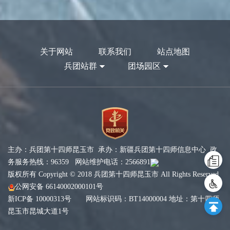
关于网站
联系我们
站点地图
兵团站群
团场园区
主办：兵团第十四师昆玉市 承办：新疆兵团第十四师信息中心 政
务服务热线：96359 网站维护电话：2566891
版权所有 Copyright © 2018 兵团第十四师昆玉市 All Rights Reserved
公网安备 66140002000101号
新ICP备 10000313号
网站标识码：BT14000004 地址：第十四师
昆玉市昆城大道1号