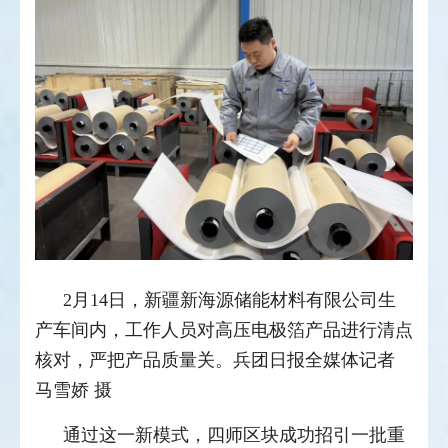
2月14日，新疆新海源储能材料有限公司生
产车间内，工作人员对高压电极箔产品进行清点
核对，严把产品质量关。兵团日报全媒体记者
马雪娇 摄
通过这一新模式，四师区块成功招引一批重