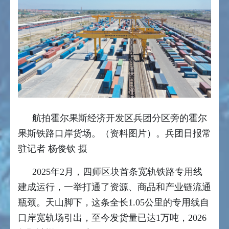
航拍霍尔果斯经济开发区兵团分区旁的霍尔
果斯铁路口岸货场。（资料图片）。兵团日报常
驻记者 杨俊钦 摄
2025年2月，四师区块首条宽轨铁路专用线
建成运行，一举打通了资源、商品和产业链流通
瓶颈。天山脚下，这条全长1.05公里的专用线自
口岸宽轨场引出，至今发货量已达1万吨，2026