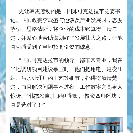
更让韩杰感动的是，四师可克达拉市党委书
记、四师政委李成盛与他谈及产业发展时，态度
热切、思路清晰，将企业的成本账算得一清二
楚，并贴心地帮助谋划好了发展壮大之路，让他
真切感受到了当地招商引资的诚意。
“四师可克达拉市的领导干部非常专业，我在
当地调研项目建设事宜时，他们把用电、建变压
站、污水处理厂的工艺等细节，都讲得清清楚
楚，而且解决问题事不过夜，工作效率之高令人
惊讶。”韩杰发自肺腑地感慨，“投资四师区块，
真是选对了！”