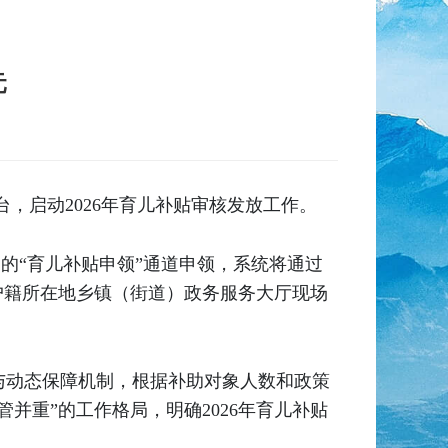
元
台，启动2026年育儿补贴审核发放工作。
中的“育儿补贴申领”通道申领，系统将通过
户籍所在地乡镇（街道）政务服务大厅现场
与动态保障机制，根据补助对象人数和政策
并重”的工作格局，明确2026年育儿补贴