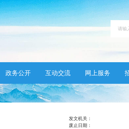
政务公开
互动交流
网上服务
发文机关：
废止日期：