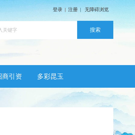
登录
|
注册
|
无障碍浏览
搜索
招商引资
多彩昆玉