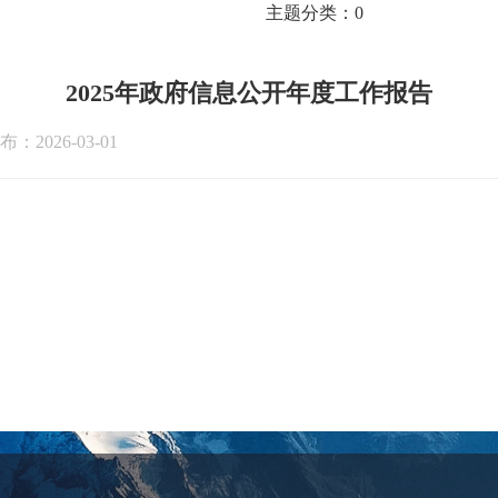
主题分类：
0
2025年政府信息公开年度工作报告
布：2026-03-01