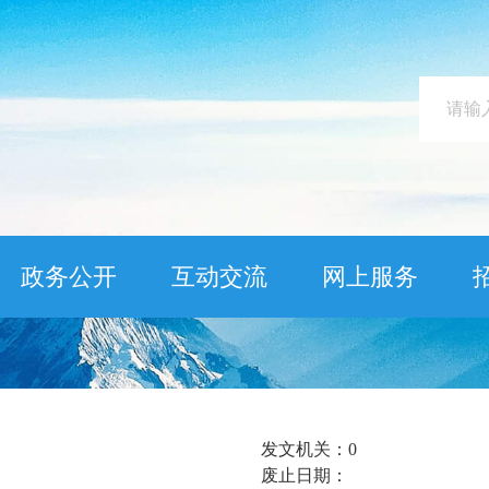
政务公开
互动交流
网上服务
发文机关：
0
废止日期：