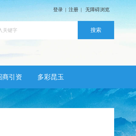
登录
|
注册
|
无障碍浏览
搜索
招商引资
多彩昆玉