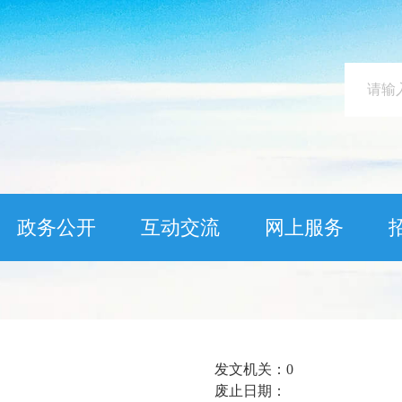
政务公开
互动交流
网上服务
发文机关：
0
废止日期：