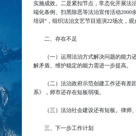
实施成效。二是紧扣节点，常态化开展法治宣传。
端化条例、扫黑除恶等法治宣传活动2000
培训”，组织法治文艺节目巡演22场次，观众
二、存在不足
（一）运用法治方式解决问题的能力
解矛盾、维护稳定的能力需进一步提高。
（二）法治政府示范创建工作还有差
系》，师市还存在短板弱项。
（三）法治社会建设还有短板。律师
三、下一步工作计划