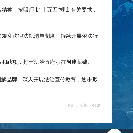
精神，按照师市“十五五”规划有关要求，
法规和法律法规清单制度，持续开展依法行
板和缺项，打牢法治政府示范创建基础。
调解品牌，深入开展法治宣传教育，逐步形
作者： 编辑：张煜