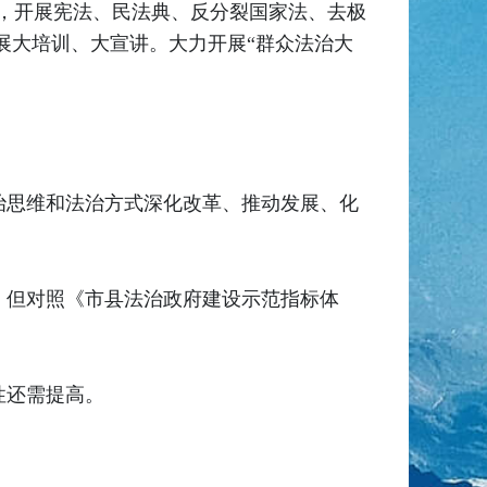
点为契机，开展宪法、民法典、反分裂国家法、去极
开展大培训、大宣讲。大力开展“群众法治大
治思维和法治方式深化改革、推动发展、化
，但对照《市县法治政府建设示范指标体
性还需提高。