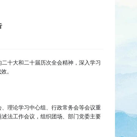
告
的二十大和二十届历次全会精神，深入学习
成效。
会、理论学习中心组、行政常务会等会议重
题述法工作会议，组织团场、部门党委主要