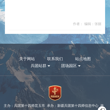
作者： 编辑：张丽
关于网站
联系我们
站点地图
兵团站群
团场园区
主办：兵团第十四师昆玉市 承办：新疆兵团第十四师信息中心 政