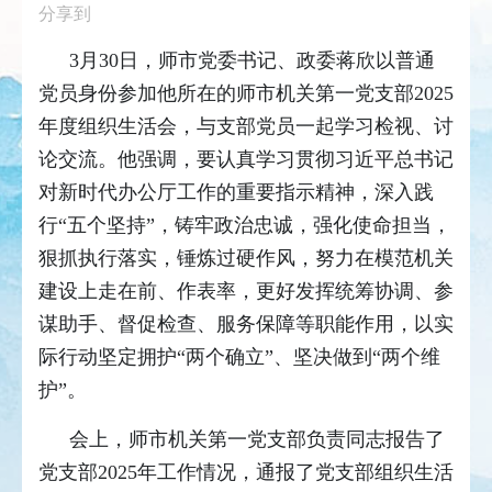
分享到
3月30日，师市党委书记、政委蒋欣以普通
党员身份参加他所在的师市机关第一党支部2025
年度组织生活会，与支部党员一起学习检视、讨
论交流。他强调，要认真学习贯彻习近平总书记
对新时代办公厅工作的重要指示精神，深入践
行“五个坚持”，铸牢政治忠诚，强化使命担当，
狠抓执行落实，锤炼过硬作风，努力在模范机关
建设上走在前、作表率，更好发挥统筹协调、参
谋助手、督促检查、服务保障等职能作用，以实
际行动坚定拥护“两个确立”、坚决做到“两个维
护”。
会上，师市机关第一党支部负责同志报告了
党支部2025年工作情况，通报了党支部组织生活