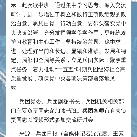
示，此次读书班，通过集中学习思考、深入交流
研讨，进一步增强了树立和践行正确政绩观的政
治自觉、思想自觉、行动自觉。要带头落实党中
央决策部署，充分发挥领学促学作用，更好统筹
学习教育和中心工作，坚持统筹兼顾、稳中求
进，处理好当前和长远、显绩和潜绩、发展和稳
定、局部和全局等关系，立足兵团实际，聚焦重
点任务，着力推动“十五五”时期兵团经济社会高
质量发展，确保党中央各项决策部署落地见
效。
兵团党委、兵团副秘书长，兵团机关相关部
门主要负责同志参加读书班。兵团各师市有关负
责同志以视频形式参加交流研讨会。
来源：兵团日报（全媒体记者沈元赓、王素