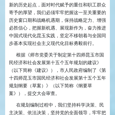
新的历史起点，面对时代赋予的重任和职工群众
寄予的厚望，我们必须牢牢把握这一至关重要的
历史窗口期和战略机遇期，保持战略定力、增强
必胜信心，把握新机遇、展现新作为，奋力推进
中国式现代化昆玉实践，坚定不移朝着与全国同
步基本实现社会主义现代化目标勇毅前行。
根据《师市党委关于制定第十四师昆玉市国
民经济和社会发展第十五个五年规划的建议》
（以下简称《建议》），市人民政府编制了《第
十四师昆玉市国民经济和社会发展第十五个五年
规划纲要（草案）》（以下简称《纲要草
案》），提交大会审查。
在规划编制过程中，我们坚持科学决策、民
主决策、依法决策，坚持党的全面领导，牢牢把