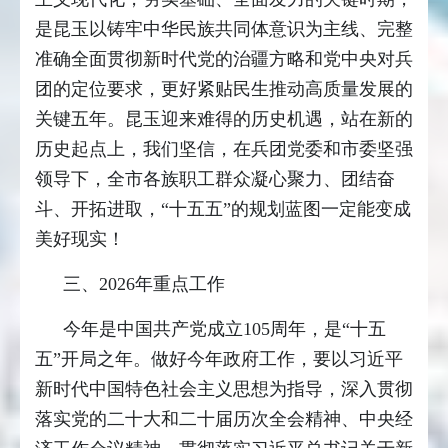
是昆玉以铸牢中华民族共同体意识为主线、完整
准确全面贯彻新时代党的治疆方略和党中央对兵
团的定位要求，更好紧贴民生推动高质量发展的
关键五年。昆玉迎来难得的历史机遇，站在新的
历史起点上，我们坚信，在兵团党委和市委坚强
领导下，全市各族职工群众凝心聚力、团结奋
斗、开拓进取，“十五五”的规划蓝图一定能变成
美好现实！
三、2026年重点工作
今年是中国共产党成立105周年，是“十五
五”开局之年。做好今年政府工作，要以习近平
新时代中国特色社会主义思想为指导，深入贯彻
落实党的二十大和二十届历次全会精神、中央经