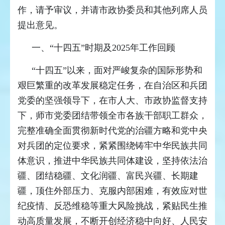
作，请予审议，并请市政协委员和其他列席人员
提出意见。
一、“十四五”时期及2025年工作回顾
“十四五”以来，面对严峻复杂的国际形势和
艰巨繁重的改革发展稳定任务，在自治区和兵团
党委的坚强领导下，在市人大、市政协监督支持
下，师市党委团结带领全市各族干部职工群众，
完整准确全面贯彻新时代党的治疆方略和党中央
对兵团的定位要求，紧紧围绕铸牢中华民族共同
体意识，推进中华民族共同体建设，坚持依法治
疆、团结稳疆、文化润疆、富民兴疆、长期建
疆，顶住外部压力、克服内部困难，有效应对世
纪疫情、反恐维稳等重大风险挑战，紧贴民生推
动高质量发展，不断开创经济稳中向好、人民安