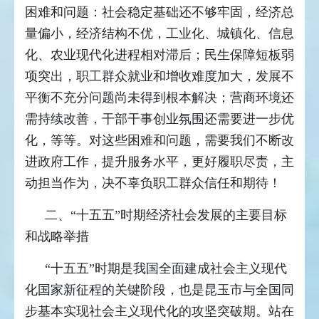
困难和问题：社会稳定基础还不够牢固，经济总
量偏小，经济结构不优，工业化、城镇化、信息
化、农业现代化进程相对滞后；民生保障短板弱
项突出，职工群众就业和增收难度加大，发展不
平衡不充分问题尚未得到根本解决；营商环境还
需持续改善，干部干事创业氛围还需要进一步优
化，等等。对这些困难和问题，需要我们不断改
进政府工作，提升服务水平，更好履职尽责，主
动担当作为，决不辜负职工群众信任和期待！
二、“十五五”时期经济社会发展的主要目标
和战略举措
“十五五”时期是我国全面建成社会主义现代
化国家新征程的关键阶段，也是昆玉市与全国同
步基本实现社会主义现代化的攻坚突破期。站在