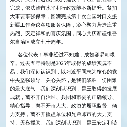
完成，依法治市水平和行政效能不断提升。紧扣
大事要事强保障，圆满完成第十次全国对口支援
新疆工作会议各项服务保障，凝心聚力营造庄重
热烈、安定祥和的喜庆氛围，同心共庆新疆维吾
尔自治区成立七十周年。
各位代表！事非经过不知难，成如容易却艰
辛。过去五年特别是2025年取得的成绩实属不
易，我们深刻认识到，以习近平同志为核心的党
中央坚强领导、关心关怀，是我们战胜一切困难
的最大底气。我们深刻认识到，昆玉取得的发展
成就，离不开自治区、兵团和市委的正确领导、
精心指导，离不开市人大、政协的履职监督、倾
力支持，离不开援疆单位和兄弟师市的大力支
持、无私援助。我们深刻认识到，昆玉安定和谐