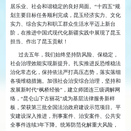
居乐业、社会和谐稳定的良好局面。“十四五”规
划主要目标任务顺利完成，昆玉经济实力、文化
实力、综合实力和职工群众生活水平迈上新台
阶，在推进中国式现代化新疆实践中展现了昆玉
担当、作出了昆玉贡献！
过去五年，我们始终坚持防风险、保稳定，
社会治理效能实现新提升。扎实推进反恐维稳法
治化常态化，保持依法严打高压态势，落实落细
各项维稳措施。加强社会治安综合治理，坚持和
发展新时代“枫桥经验”，建立师团连三级调解网
络，“昆仑山下古丽花”成为基层法律服务新样
板，荣获第三批全国法治政府建设示范项目。平
安建设深入推进，刑事案件、治安案件、公共安
全事件连续3年下降。统筹防范化解重大风险，