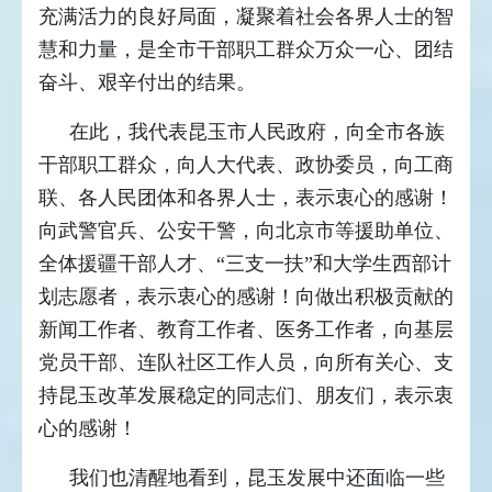
充满活力的良好局面，凝聚着社会各界人士的智
慧和力量，是全市干部职工群众万众一心、团结
奋斗、艰辛付出的结果。
在此，我代表昆玉市人民政府，向全市各族
干部职工群众，向人大代表、政协委员，向工商
联、各人民团体和各界人士，表示衷心的感谢！
向武警官兵、公安干警，向北京市等援助单位、
全体援疆干部人才、“三支一扶”和大学生西部计
划志愿者，表示衷心的感谢！向做出积极贡献的
新闻工作者、教育工作者、医务工作者，向基层
党员干部、连队社区工作人员，向所有关心、支
持昆玉改革发展稳定的同志们、朋友们，表示衷
心的感谢！
我们也清醒地看到，昆玉发展中还面临一些