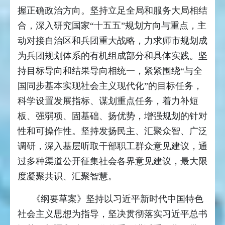
握正确政治方向。坚持立足全局和服务大局相结
合，深入研究国家“十五五”规划方向与重点，主
动对接自治区和兵团重大战略，力求师市规划成
为兵团规划体系的有机组成部分和具体实践。坚
持目标导向和结果导向相统一，紧紧围绕“与全
国同步基本实现社会主义现代化”的目标任务，
科学设置发展指标、谋划重点任务，着力补短
板、强弱项、固基础、扬优势，增强规划的针对
性和可操作性。坚持发扬民主、汇聚众智、广泛
调研，深入基层听取干部职工群众意见建议，通
过多种渠道公开征集社会各界意见建议，最大限
度凝聚共识、汇聚智慧。
《纲要草案》坚持以习近平新时代中国特色
社会主义思想为指导，坚决贯彻落实习近平总书