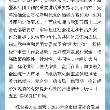
济工作会议精神，贯彻落实习近平总书记关于新
疆和兵团工作的重要讲话重要指示批示精神，完
整准确全面贯彻新时代党的治疆方略和党中央对
兵团的定位要求，全面落实师市党委五届十二次
全会部署要求，牢牢扭住社会稳定和长治久安工
作总目标，以铸牢中华民族共同体意识为主线，
锚定党中央和兵团党委赋予的“四大定位”，坚持
稳中求进工作总基调，更好统筹发展和安全，增
强政策前瞻性、针对性、协同性，持续扩大内
需、优化供给，做优增量、盘活存量，加快融入
全国统一大市场，持续防范化解重点领域风险，
着力稳就业、稳企业、稳市场、稳预期，推进经
济实现质的有效提升和量的合理增长，确保“十
五五”实现良好开局。
综合各方面因素，2026年全市经济社会发展