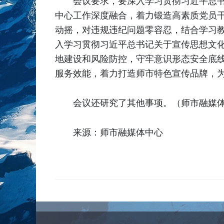
会议要求，要深入学习贯彻习近平总
中心工作深度融合，着力锻造高素质党员干
动摇，对违规违纪问题零容忍，结合学习
入学习贯彻习近平总书记关于宣传思想文
地建设和风险防控，守牢意识形态安全底
服务效能，着力打造师市特色宣传品牌，
会议还研究了其他事项。（师市融媒体
来源：师市融媒体中心