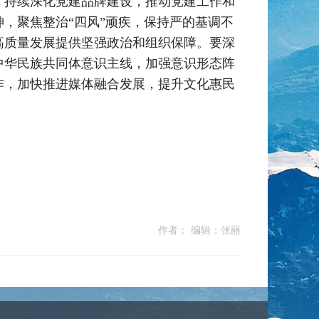
，持续深化党建品牌建设，推动党建工作和
，聚焦整治“四风”顽疾，保持严的基调不
高质量发展提供坚强政治和组织保障。要深
中华民族共同体意识主线，加强意识形态阵
作，加快推进媒体融合发展，提升文化惠民
作者： 编辑：张丽