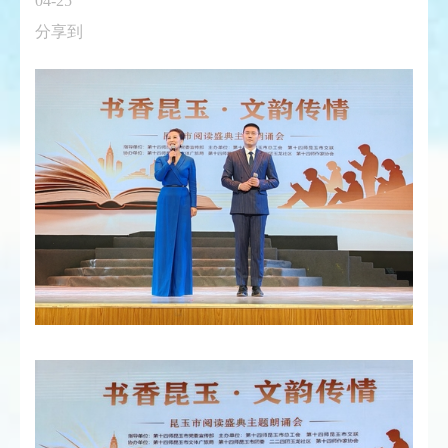
04-25
分享到