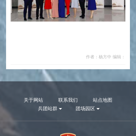
作者：杨方中 编辑：
关于网站
联系我们
站点地图
兵团站群
团场园区