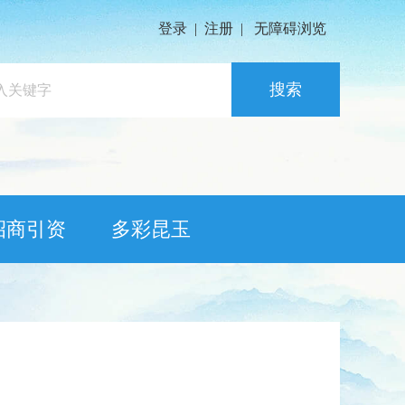
登录
|
注册
|
无障碍浏览
搜索
招商引资
多彩昆玉