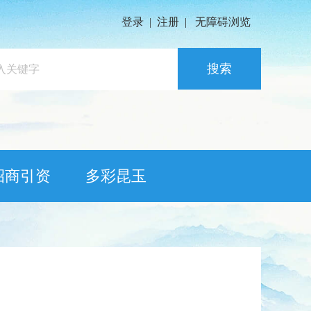
登录
|
注册
|
无障碍浏览
搜索
招商引资
多彩昆玉