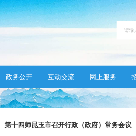
政务公开
互动交流
网上服务
第十四师昆玉市召开行政（政府）常务会议