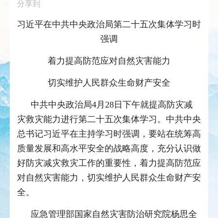
分享到
习近平在中共中央政治局第二十五次集体学习时
强调
着力提高防范应对自然灾害能力
切实维护人民群众生命财产安全
中共中央政治局4月28日下午就提高防灾减
灾救灾能力进行第二十五次集体学习。中共中央
总书记习近平在主持学习时强调，要站在统筹高
质量发展和高水平安全的战略高度，充分认识做
好防灾减灾救灾工作的重要性，着力提高防范应
对自然灾害能力，切实维护人民群众生命财产安
全。
应急管理部国家自然灾害防治研究院杨思全