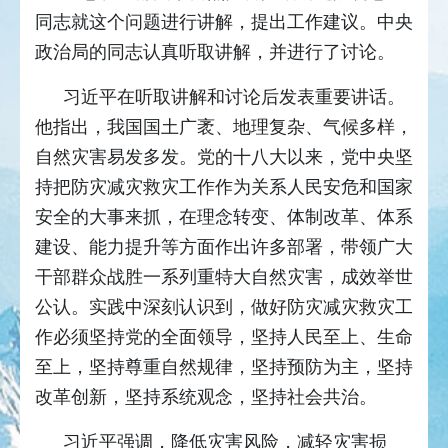
同志就这个问题进行讲解，提出工作建议。中央
政治局的同志认真听取讲解，并进行了讨论。
习近平在听取讲解和讨论后发表重要讲话。
他指出，我国国土广袤、地理复杂、气候多样，
自然灾害易发多发。党的十八大以来，党中央坚
持把防灾减灾救灾工作作为关系人民安危和国家
安全的大事来抓，在理念转变、体制改革、体系
建设、能力提升等方面作出许多部署，带领广大
干部群众战胜一系列重特大自然灾害，成效举世
公认。实践中深刻认识到，做好防灾减灾救灾工
作必须坚持党的全面领导，坚持人民至上、生命
至上，坚持尊重自然规律，坚持预防为主，坚持
改革创新，坚持系统观念，坚持社会共治。
习近平强调，降低灾害风险，减轻灾害损