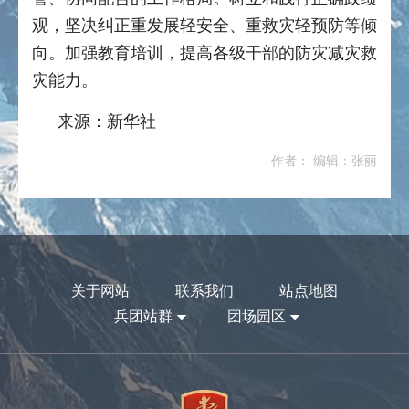
观，坚决纠正重发展轻安全、重救灾轻预防等倾
向。加强教育培训，提高各级干部的防灾减灾救
灾能力。
来源：新华社
作者： 编辑：张丽
关于网站
联系我们
站点地图
兵团站群
团场园区