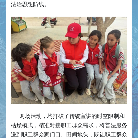
法治思想防线。
两场活动，均打破了传统宣讲的时空限制和
枯燥模式，精准对接职工群众需求，将普法服务
送到职工群众家门口、田间地头，既让职工群众