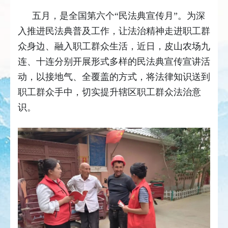
五月，是全国第六个“民法典宣传月”。为深
入推进民法典普及工作，让法治精神走进职工群
众身边、融入职工群众生活，近日，皮山农场九
连、十连分别开展形式多样的民法典宣传宣讲活
动，以接地气、全覆盖的方式，将法律知识送到
职工群众手中，切实提升辖区职工群众法治意
识。