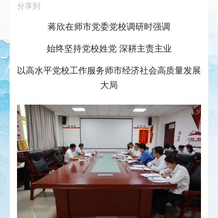
分享到
蒋欣在师市党委党校调研时强调
始终坚持党校姓党 深耕主责主业
以高水平党校工作服务师市经济社会高质量发展
大局