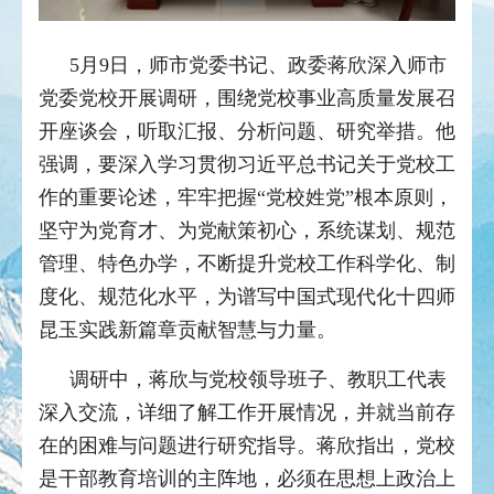
5月9日，师市党委书记、政委蒋欣深入师市
党委党校开展调研，围绕党校事业高质量发展召
开座谈会，听取汇报、分析问题、研究举措。他
强调，要深入学习贯彻习近平总书记关于党校工
作的重要论述，牢牢把握“党校姓党”根本原则，
坚守为党育才、为党献策初心，系统谋划、规范
管理、特色办学，不断提升党校工作科学化、制
度化、规范化水平，为谱写中国式现代化十四师
昆玉实践新篇章贡献智慧与力量。
调研中，蒋欣与党校领导班子、教职工代表
深入交流，详细了解工作开展情况，并就当前存
在的困难与问题进行研究指导。蒋欣指出，党校
是干部教育培训的主阵地，必须在思想上政治上