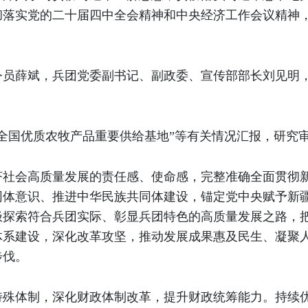
彻落实党的二十届四中全会精神和中央经济工作会议精神
。
令员薛斌，兵团党委副书记、副政委、宣传部部长刘见明
全国优质农牧产品重要供给基地”等有关情况汇报，研究
济社会高质量发展的责任感、使命感，完整准确全面贯彻
体意识、推进中华民族共同体建设，锚定党中央赋予新疆
极探索符合兵团实际、彰显兵团特色的高质量发展之路，
系建设，深化改革攻坚，推动发展成果惠及民生、凝聚人
步伐。
特殊体制，深化财政体制改革，提升财政统筹能力。持续