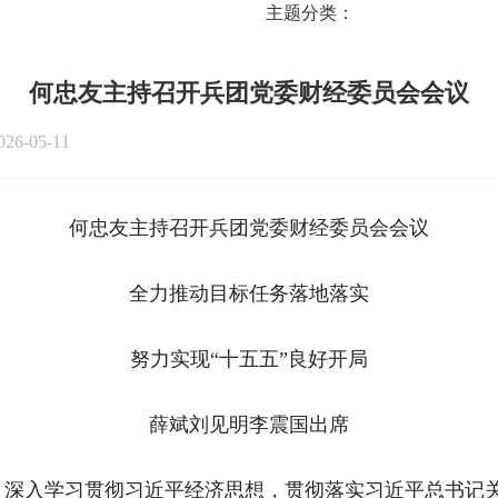
主题分类：
何忠友主持召开兵团党委财经委员会会议
6-05-11
何忠友主持召开兵团党委财经委员会会议
全力推动目标任务落地落实
努力实现“十五五”良好开局
薛斌刘见明李震国出席
，深入学习贯彻习近平经济思想，贯彻落实习近平总书记