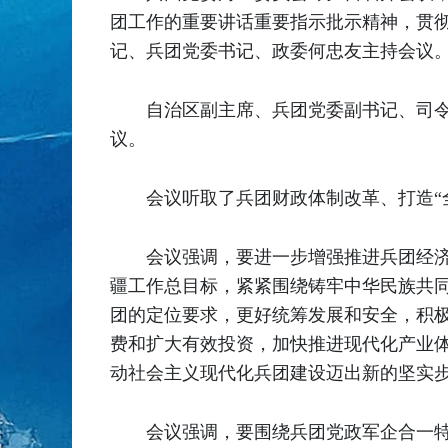
团工作的重要讲话重要指示批示精神，贯
记、兵团党委书记、政委何忠友主持会议
自治区副主席、兵团党委副书记、司
议。
会议听取了兵团财政体制改革、打造“
会议强调，要进一步增强推进兵团经
疆工作总目标，紧紧围绕铸牢中华民族共同
团的定位要求，更好统筹发展和安全，积
费和扩大有效投资，加快推进现代化产业体
动社会主义现代化兵团建设迈出新的坚实
会议强调，要围绕兵团党政军企合一