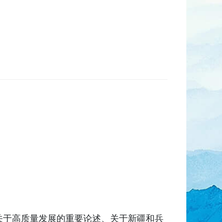
关于高质量发展的重要论述、关于新疆和兵