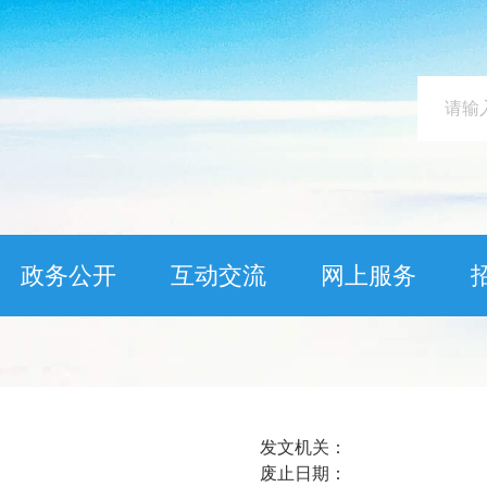
政务公开
互动交流
网上服务
发文机关：
废止日期：