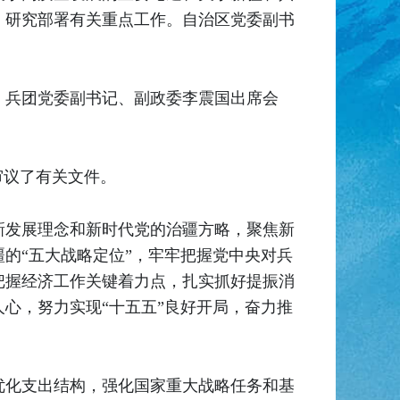
，研究部署有关重点工作。自治区党委副书
，兵团党委副书记、副政委李震国出席会
审议了有关文件。
新发展理念和新时代党的治疆方略，聚焦新
的“五大战略定位”，牢牢把握党中央对兵
把握经济工作关键着力点，扎实抓好提振消
心，努力实现“十五五”良好开局，奋力推
优化支出结构，强化国家重大战略任务和基