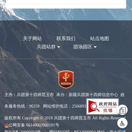
关于网站
联系我们
站点地图
兵团站群
团场园区
主办：兵团第十四师昆玉市 承办：新疆兵团第十四师信息中心 政
务服务热线：96359 网站维护电话：2566891
版权所有 Copyright © 2018 兵团第十四师昆玉市 All Rights Reserved
公网安备 66140002000101号