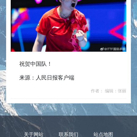
祝贺中国队！
来源：人民日报客户端
作者： 编辑：张丽
关于网站
联系我们
站点地图