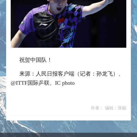
祝贺中国队！
来源：人民日报客户端（记者：孙龙飞）、
@ITTF国际乒联、IC photo
作者： 编辑：张丽