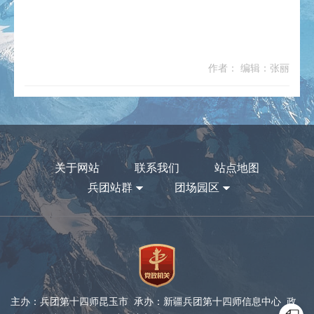
作者： 编辑：张丽
关于网站
联系我们
站点地图
兵团站群
团场园区
主办：兵团第十四师昆玉市 承办：新疆兵团第十四师信息中心 政