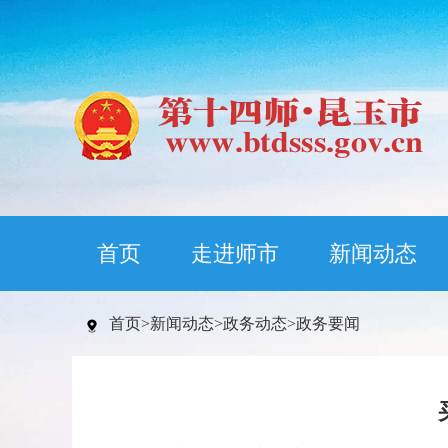
首页
走进师市
新闻动态
首页
>
新闻动态
>
政务动态
>
政务要闻