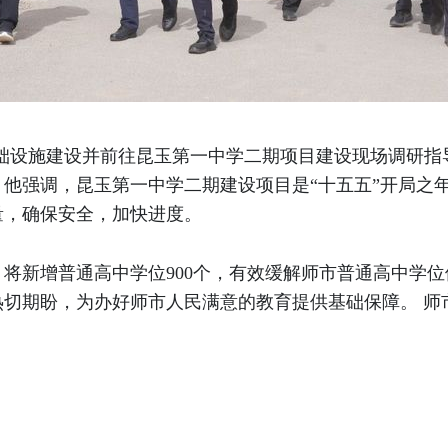
基础设施建设并前往昆玉第一中学二期项目建设现场调研指
他强调，昆玉第一中学二期建设项目是“十五五”开局之
量，确保安全，加快进度。
将新增普通高中学位900个，有效缓解师市普通高中学
热切期盼，为办好师市人民满意的教育提供基础保障。 师