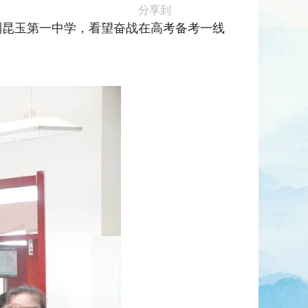
分享到
到昆玉第一中学，看望奋战在高考备考一线