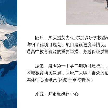
随后，买买提艾力·吐尔洪调研学校
详细了解项目规划、项目建设进度等情况。
通高中教育资源的重要举措，务必保证质
据悉，昆玉第一中学二期项目建成后，
区域教育均衡发展，回应广大职工群众的
媒体中心通讯员 郭统 王卓 李阳科）
来源：师市融媒体中心