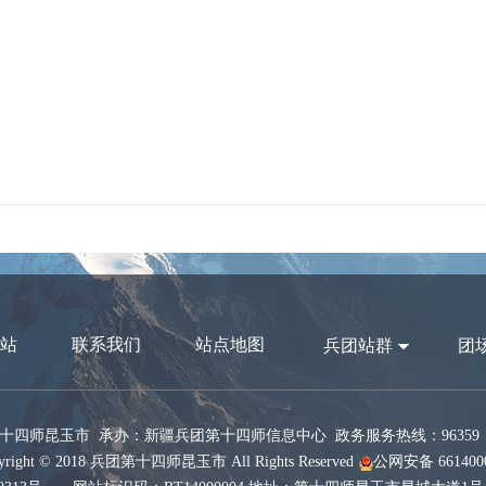
站
联系我们
站点地图
兵团站群
团
十四师昆玉市 承办：新疆兵团第十四师信息中心 政务服务热线：96359 网
ight © 2018 兵团第十四师昆玉市 All Rights Reserved
公网安备 6614000