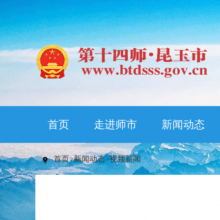
首页
走进师市
新闻动态
首页
>
新闻动态
>
视频新闻