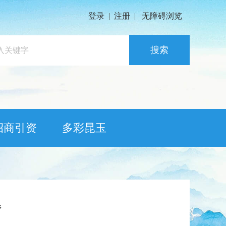
登录
|
注册
|
无障碍浏览
搜索
招商引资
多彩昆玉
播