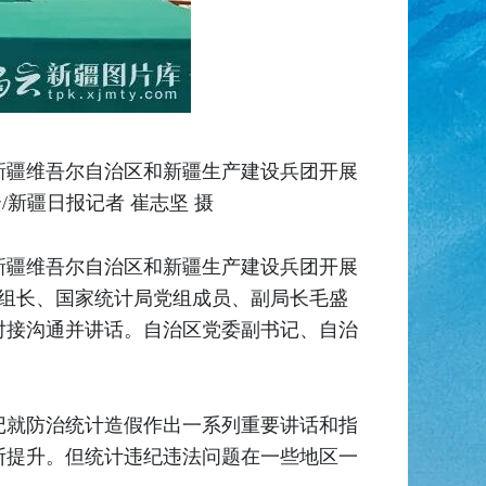
驻新疆维吾尔自治区和新疆生产建设兵团开展
/新疆日报记者 崔志坚 摄
驻新疆维吾尔自治区和新疆生产建设兵团开展
组组长、国家统计局党组成员、副局长毛盛
对接沟通并讲话。自治区党委副书记、自治
记就防治统计造假作出一系列重要讲话和指
断提升。但统计违纪违法问题在一些地区一