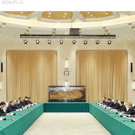
026-05-15