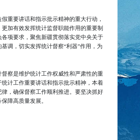
造假重要讲话和指示批示精神的重大行动，
、更加有效发挥统计监督职能作用的重要制
负各项要求，聚焦新疆贯彻落实党中央关于
基调，切实发挥统计督察“利器”作用，为
计督察是维护统计工作权威性和严肃性的重
于统计工作重要讲话和指示批示精神，本着
纪律，确保督察工作顺利推进。要坚决抓好
务保障高质量发展。