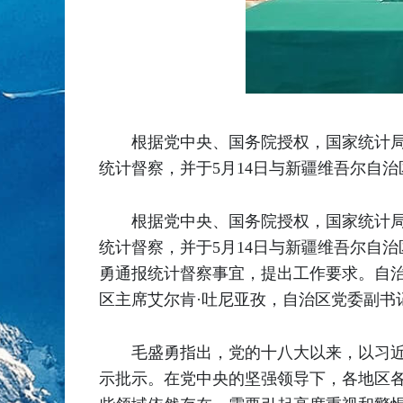
根据党中央、国务院授权，国家统计局
统计督察，并于5月14日与新疆维吾尔自治
根据党中央、国务院授权，国家统计局
统计督察，并于5月14日与新疆维吾尔自
勇通报统计督察事宜，提出工作要求。自
区主席艾尔肯·吐尼亚孜，自治区党委副
毛盛勇指出，党的十八大以来，以习
示批示。在党中央的坚强领导下，各地区