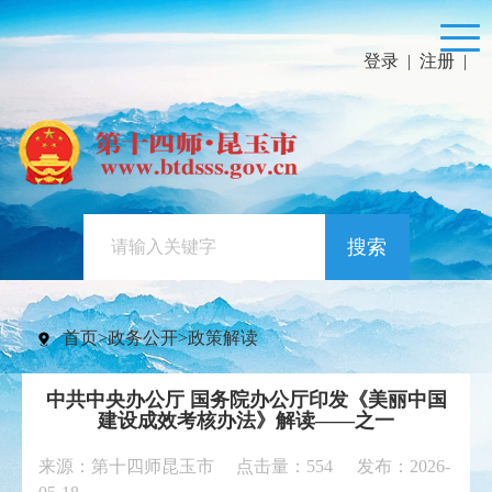
登录
|
注册
|
搜索
首页
>
政务公开
>
政策解读
中共中央办公厅 国务院办公厅印发《美丽中国
建设成效考核办法》解读——之一
来源：第十四师昆玉市 点击量：
554
发布：2026-