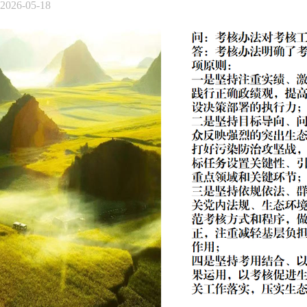
26-05-18