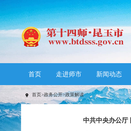
首页
走进师市
新闻动态
首页
>
政务公开
>
政策解读
中共中央办公厅