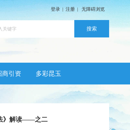
登录
|
注册
|
无障碍浏览
搜索
招商引资
多彩昆玉
法》解读——之二