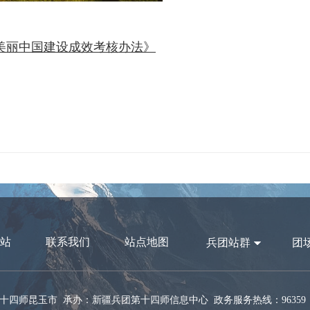
美丽中国建设成效考核办法》
站
联系我们
站点地图
兵团站群
团
十四师昆玉市 承办：新疆兵团第十四师信息中心 政务服务热线：96359 网