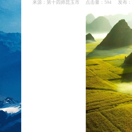
来源：第十四师昆玉市 点击量：
594
发布：20